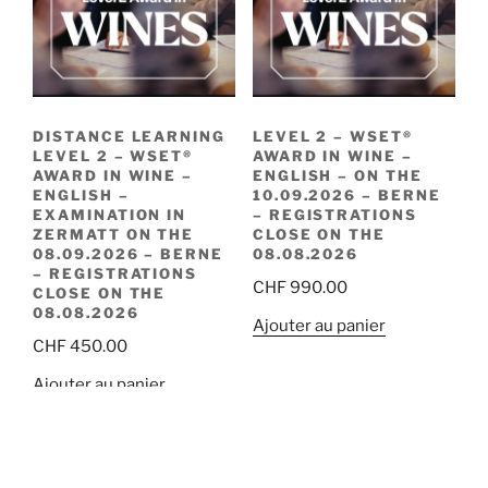
DISTANCE LEARNING
LEVEL 2 – WSET®
LEVEL 2 – WSET®
AWARD IN WINE –
AWARD IN WINE –
ENGLISH – ON THE
ENGLISH –
10.09.2026 – BERNE
EXAMINATION IN
– REGISTRATIONS
ZERMATT ON THE
CLOSE ON THE
08.09.2026 – BERNE
08.08.2026
– REGISTRATIONS
CHF
990.00
CLOSE ON THE
08.08.2026
Ajouter au panier
CHF
450.00
Ajouter au panier