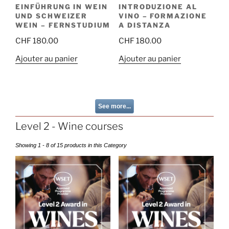
EINFÜHRUNG IN WEIN
INTRODUZIONE AL
UND SCHWEIZER
VINO – FORMAZIONE
WEIN – FERNSTUDIUM
A DISTANZA
CHF
180.00
CHF
180.00
Ajouter au panier
Ajouter au panier
See more...
Level 2 - Wine courses
Showing 1 - 8 of 15 products in this Category