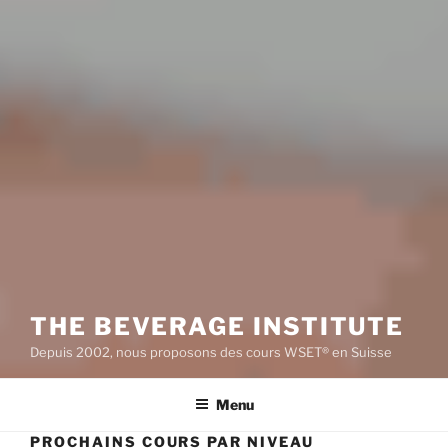
THE BEVERAGE INSTITUTE
Depuis 2002, nous proposons des cours WSET® en Suisse
Menu
PROCHAINS COURS PAR NIVEAU