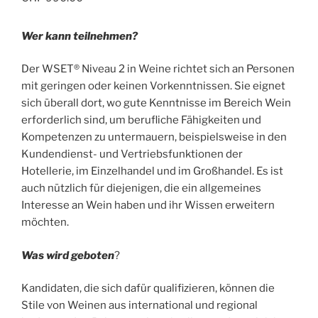
Wer kann teilnehmen?
Der WSET® Niveau 2 in Weine richtet sich an Personen
mit geringen oder keinen Vorkenntnissen. Sie eignet
sich überall dort, wo gute Kenntnisse im Bereich Wein
erforderlich sind, um berufliche Fähigkeiten und
Kompetenzen zu untermauern, beispielsweise in den
Kundendienst- und Vertriebsfunktionen der
Hotellerie, im Einzelhandel und im Großhandel. Es ist
auch nützlich für diejenigen, die ein allgemeines
Interesse an Wein haben und ihr Wissen erweitern
möchten.
Was wird geboten
?
Kandidaten, die sich dafür qualifizieren, können die
Stile von Weinen aus international und regional