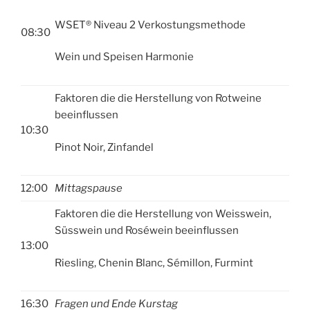
WSET® Niveau 2 Verkostungsmethode
08:30
Wein und Speisen Harmonie
Faktoren die die Herstellung von Rotweine
beeinflussen
10:30
Pinot Noir, Zinfandel
12:00
Mittagspause
Faktoren die die Herstellung von Weisswein,
Süsswein und Roséwein beeinflussen
13:00
Riesling, Chenin Blanc, Sémillon, Furmint
16:30
Fragen und Ende Kurstag