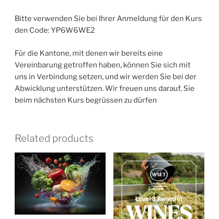
Bitte verwenden Sie bei Ihrer Anmeldung für den Kurs
den Code: YP6W6WE2
Für die Kantone, mit denen wir bereits eine
Vereinbarung getroffen haben, können Sie sich mit
uns in Verbindung setzen, und wir werden Sie bei der
Abwicklung unterstützen. Wir freuen uns darauf, Sie
beim nächsten Kurs begrüssen zu dürfen
Related products