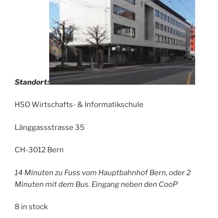
Standort:
HSO Wirtschafts- & Informatikschule
Länggassstrasse 35
CH-3012 Bern
14 Minuten zu Fuss vom Hauptbahnhof Bern, oder 2
Minuten mit dem Bus. Eingang neben den CooP
8 in stock