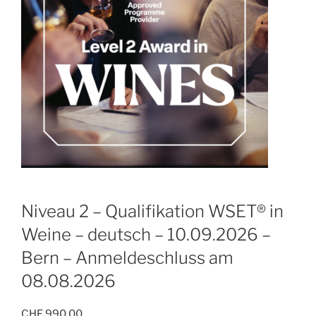
Niveau 2 – Qualifikation WSET® in
Weine – deutsch – 10.09.2026 –
Bern – Anmeldeschluss am
08.08.2026
CHF
990.00