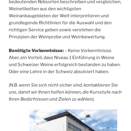
bedeutenden Rebsorten beschreiben und vergleichen,
Weinetiketten aus den wichtigsten
Weinanbaugebieten der Welt interpretieren und
grundlegende Richtlinien für die Auswahl und den
richtigen Service geben sowie verstehen die
Prinzipien der Weinprobe und Weinbewertung.
Benötigte Vorkenntnisse:
– Keine Vorkenntnisse.
Aber, ein Vorteil, dass Niveau 1 Einführung in Weine
und Schweizer Weine erfolgreich bestanden zu haben.
Oder eine Lehre in der Schweiz absolviert haben.
(N.B. wenn Sie sich nicht sicher sind, kontaktieren Sie
uns, damit wir Ihnen helfen können, die Kursstufe nach
Ihren Bedürfnissen und Zielen zu wählen).