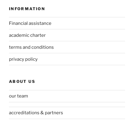
INFORMATION
Financial assistance
academic charter
terms and conditions
privacy policy
ABOUT US
our team
accreditations & partners