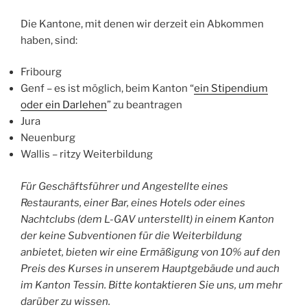
Die Kantone, mit denen wir derzeit ein Abkommen
haben, sind:
Fribourg
Genf – es ist möglich, beim Kanton “
ein Stipendium
oder ein Darlehen
” zu beantragen
Jura
Neuenburg
Wallis – ritzy Weiterbildung
Für Geschäftsführer und Angestellte eines
Restaurants, einer Bar, eines Hotels oder eines
Nachtclubs (dem L-GAV unterstellt) in einem Kanton
der keine Subventionen für die Weiterbildung
anbietet, bieten wir eine Ermäßigung von 10% auf den
Preis des Kurses in unserem Hauptgebäude und auch
im Kanton Tessin. Bitte kontaktieren Sie uns, um mehr
darüber zu wissen.