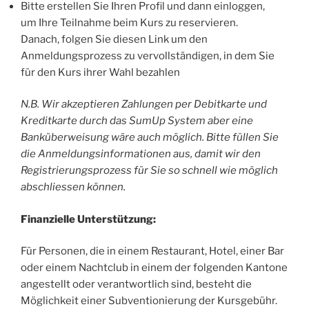
Bitte erstellen Sie Ihren Profil und dann einloggen,
um Ihre Teilnahme beim Kurs zu reservieren.
Danach, folgen Sie diesen Link um den
Anmeldungsprozess zu vervollständigen, in dem Sie
für den Kurs ihrer Wahl bezahlen
N.B. Wir akzeptieren Zahlungen per Debitkarte und
Kreditkarte durch das SumUp System aber eine
Banküberweisung wäre auch möglich. Bitte füllen Sie
die Anmeldungsinformationen aus, damit wir den
Registrierungsprozess für Sie so schnell wie möglich
abschliessen können.
Finanzielle Unterstützung:
Für Personen, die in einem Restaurant, Hotel, einer Bar
oder einem Nachtclub in einem der folgenden Kantone
angestellt oder verantwortlich sind, besteht die
Möglichkeit einer Subventionierung der Kursgebühr.