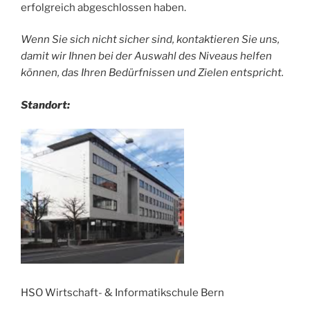
erfolgreich abgeschlossen haben.
Wenn Sie sich nicht sicher sind, kontaktieren Sie uns,
damit wir Ihnen bei der Auswahl des Niveaus helfen
können, das Ihren Bedürfnissen und Zielen entspricht.
Standort:
HSO Wirtschaft- & Informatikschule Bern