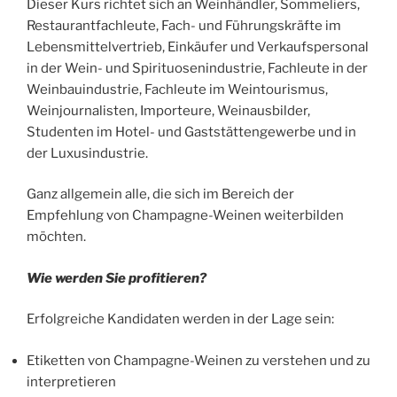
Dieser Kurs richtet sich an Weinhändler, Sommeliers,
Restaurantfachleute, Fach- und Führungskräfte im
Lebensmittelvertrieb, Einkäufer und Verkaufspersonal
in der Wein- und Spirituosenindustrie, Fachleute in der
Weinbauindustrie, Fachleute im Weintourismus,
Weinjournalisten, Importeure, Weinausbilder,
Studenten im Hotel- und Gaststättengewerbe und in
der Luxusindustrie.
Ganz allgemein alle, die sich im Bereich der
Empfehlung von Champagne-Weinen weiterbilden
möchten.
Wie werden Sie profitieren?
Erfolgreiche Kandidaten werden in der Lage sein:
Etiketten von Champagne-Weinen zu verstehen und zu
interpretieren