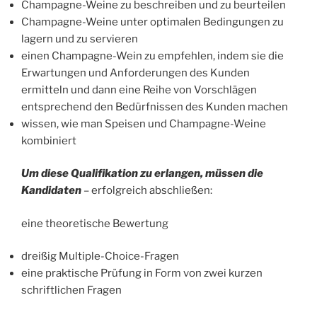
Champagne-Weine zu beschreiben und zu beurteilen
Champagne-Weine unter optimalen Bedingungen zu
lagern und zu servieren
einen Champagne-Wein zu empfehlen, indem sie die
Erwartungen und Anforderungen des Kunden
ermitteln und dann eine Reihe von Vorschlägen
entsprechend den Bedürfnissen des Kunden machen
wissen, wie man Speisen und Champagne-Weine
kombiniert
Um diese Qualifikation zu erlangen
, müssen die
Kandidaten
– erfolgreich abschließen:
eine theoretische Bewertung
dreißig Multiple-Choice-Fragen
eine praktische Prüfung in Form von zwei kurzen
schriftlichen Fragen