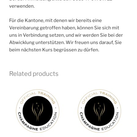
verwenden.
Für die Kantone, mit denen wir bereits eine
Vereinbarung getroffen haben, können Sie sich mit
uns in Verbindung setzen, und wir werden Sie bei der
Abwicklung unterstützen. Wir freuen uns darauf, Sie
beim nächsten Kurs begrüssen zu dürfen.
Related products