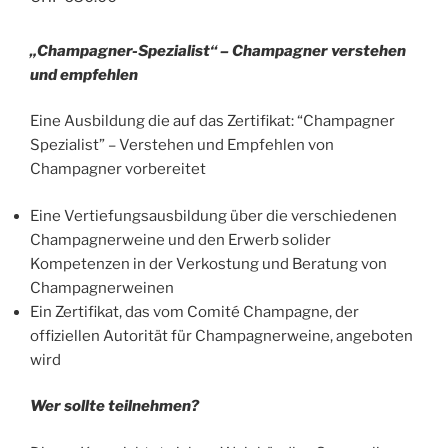
„Champagner-Spezialist“ – Champagner verstehen
und empfehlen
Eine Ausbildung die auf das Zertifikat: “Champagner
Spezialist” – Verstehen und Empfehlen von
Champagner vorbereitet
Eine Vertiefungsausbildung über die verschiedenen
Champagnerweine und den Erwerb solider
Kompetenzen in der Verkostung und Beratung von
Champagnerweinen
Ein Zertifikat, das vom Comité Champagne, der
offiziellen Autorität für Champagnerweine, angeboten
wird
Wer sollte teilnehmen?