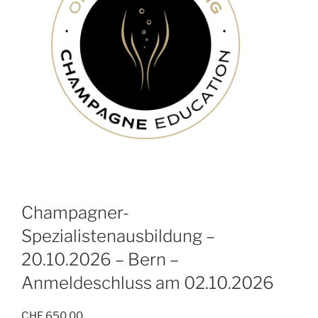
Champagner-
Spezialistenausbildung –
20.10.2026 – Bern –
Anmeldeschluss am 02.10.2026
CHF
650.00