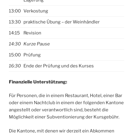
Lagerung
13:00
Verkostung
13:30
praktische Übung – der Weinhändler
14:15
Revision
14:30
Kurze Pause
15:00
Prüfung
16:30
Ende der Prüfung und des Kurses
Finanzielle Unterstützung:
Für Personen, die in einem Restaurant, Hotel, einer Bar
oder einem Nachtclub in einem der folgenden Kantone
angestellt oder verantwortlich sind, besteht die
Möglichkeit einer Subventionierung der Kursgebühr.
Die Kantone, mit denen wir derzeit ein Abkommen