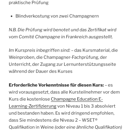
praktische Prüfung
Blindverkostung von zwei Champagnern
N.B. Die Prüfung wird benotet und das Zertifikat wird
vom Comité Champagne in Frankreich ausgestellt.
Im Kurspreis inbegriffen sind:
– das Kursmaterial, die
Weinproben, die Champagner-Fachprüfung, der
Unterricht, der Zugang zur Lernunterstützungsseite
während der Dauer des Kurses
Erforderliche Vorkenntnisse für diesen Kurs:
– es
wird vorausgesetzt, dass alle Kursteilnehmer vor dem
Kurs die kostenlose
Champagne Education E-
Learning-Zertifizierung
von Niveau 1 bis 3 absolviert
und bestanden haben. Es wird dringend empfohlen,
dass Sie mindestens die Niveau 2 – WSET®
Qualifikation in Weine
(oder eine ähnliche Qualifikation)