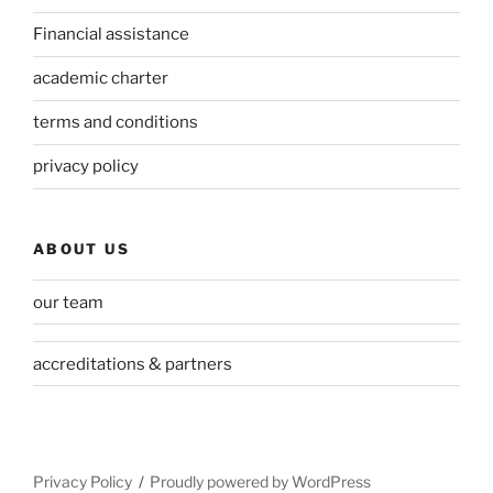
Financial assistance
academic charter
terms and conditions
privacy policy
ABOUT US
our team
accreditations & partners
Privacy Policy
Proudly powered by WordPress