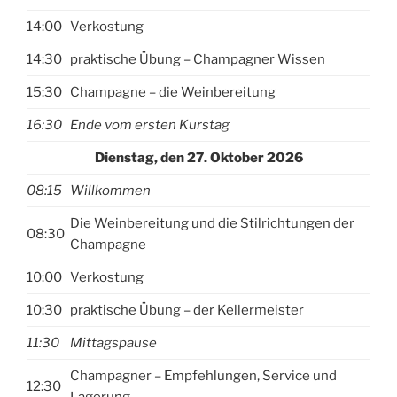
14:00
Verkostung
14:30
praktische Übung – Champagner Wissen
15:30
Champagne – die Weinbereitung
16:30
Ende vom ersten Kurstag
Dienstag, den 27. Oktober 2026
08:15
Willkommen
Die Weinbereitung und die Stilrichtungen der
08:30
Champagne
10:00
Verkostung
10:30
praktische Übung – der Kellermeister
11:30
Mittagspause
Champagner – Empfehlungen, Service und
12:30