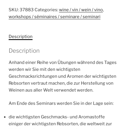
SKU:
37883
Categories:
wine / vin / wein / vino
,
workshops / séminaires / seminare / seminari
Description
Description
Anhand einer Reihe von Übungen während des Tages
werden wir Sie mit den wichtigsten
Geschmacksrichtungen und Aromen der wichtigsten
Rebsorten vertraut machen, die zur Herstellung von
Weinen aus aller Welt verwendet werden.
Am Ende des Seminars werden Sie in der Lage sein:
die wichtigsten Geschmacks- und Aromastoffe
einiger der wichtigsten Rebsorten, die weltweit zur