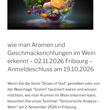
wie man Aromen und
Geschmacksrichtungen im Wein
erkennt – 02.11.2026 Fribourg –
Anmeldeschluss am 19.10.2026
Wenn Sie die Serie “Drops of God” genießen oder von
der Reportage “Somm” fasziniert waren und wissen
möchten, wie man Aromen im Wein erkennen kann,
besuchen Sie unser Seminar: “Sensorische Analyse –
Wein” am 2. November 2026 in Fribourg