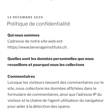
PUBLIÉ
12 DÉCEMBRE 2020
LE
Politique de confidentialité
Qui nous sommes
L’adresse de notre site web est:
https://www.beverageinstitute.ch.
Quelles sont les données personnelles que nous
recueillons et pourquoi nous les collectons
Commentaires
Lorsque les visiteurs laissent des commentaires sur le
site, nous collectons les données affichées dans le
formulaire de commentaires, ainsi que l’adresse IP du
visiteur et la chaîne de l’agent utilisateur du navigateur
pour aider à la détection des spams.