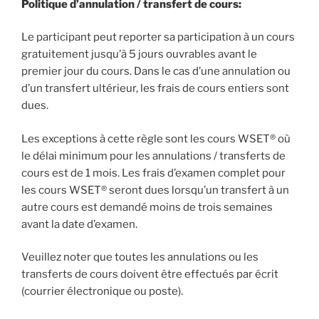
Politique d’annulation / transfert de cours:
Le participant peut reporter sa participation à un cours
gratuitement jusqu’à 5 jours ouvrables avant le
premier jour du cours. Dans le cas d’une annulation ou
d’un transfert ultérieur, les frais de cours entiers sont
dues.
Les exceptions à cette règle sont les cours WSET® où
le délai minimum pour les annulations / transferts de
cours est de 1 mois. Les frais d’examen complet pour
les cours WSET® seront dues lorsqu’un transfert à un
autre cours est demandé moins de trois semaines
avant la date d’examen.
Veuillez noter que toutes les annulations ou les
transferts de cours doivent être effectués par écrit
(courrier électronique ou poste).