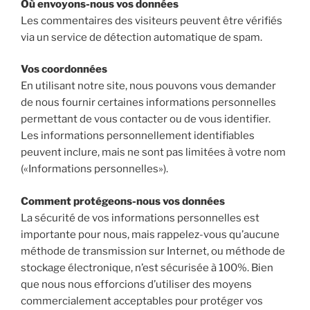
Où envoyons-nous vos données
Les commentaires des visiteurs peuvent être vérifiés
via un service de détection automatique de spam.
Vos coordonnées
En utilisant notre site, nous pouvons vous demander
de nous fournir certaines informations personnelles
permettant de vous contacter ou de vous identifier.
Les informations personnellement identifiables
peuvent inclure, mais ne sont pas limitées à votre nom
(«Informations personnelles»).
Comment protégeons-nous vos données
La sécurité de vos informations personnelles est
importante pour nous, mais rappelez-vous qu’aucune
méthode de transmission sur Internet, ou méthode de
stockage électronique, n’est sécurisée à 100%. Bien
que nous nous efforcions d’utiliser des moyens
commercialement acceptables pour protéger vos