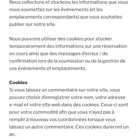
Nous collectons et stockons les informations que vous
nous soumettez sur les événements (et les
emplacements correspondants) que vous souhaitez
publier sur notre site.
Nous pouvons utiliser des cookies pour stocker
temporairement des informations sur une réservation
en cours ainsi que des messages d’erreur / de
confirmation lors de la soumission ou de la gestion de
vos événements et emplacements.
Cookies
Si vous laissez un commentaire sur notre site, vous
pouvez choisir d’enregistrer votre nom, votre adresse
e-mail et votre site web dans des cookies. Ceux-ci sont
pour votre commodité afin que vous n’ayez pas à
remplir à nouveau vos coordonnées lorsque vous
laissez un autre commentaire. Ces cookies dureront un
an.