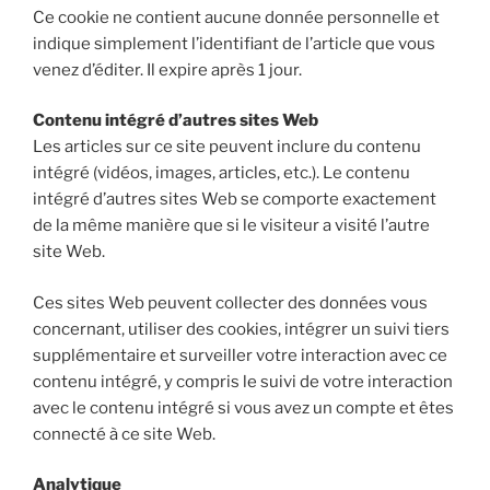
Ce cookie ne contient aucune donnée personnelle et
indique simplement l’identifiant de l’article que vous
venez d’éditer. Il expire après 1 jour.
Contenu intégré d’autres sites Web
Les articles sur ce site peuvent inclure du contenu
intégré (vidéos, images, articles, etc.). Le contenu
intégré d’autres sites Web se comporte exactement
de la même manière que si le visiteur a visité l’autre
site Web.
Ces sites Web peuvent collecter des données vous
concernant, utiliser des cookies, intégrer un suivi tiers
supplémentaire et surveiller votre interaction avec ce
contenu intégré, y compris le suivi de votre interaction
avec le contenu intégré si vous avez un compte et êtes
connecté à ce site Web.
Analytique