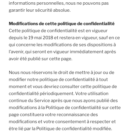
informations personnelles, nous ne pouvons pas
garantir leur sécurité absolue.
Modifications de cette politique de confidentialité
Cette politique de confidentialité est en vigueur
depuis le 19 mai 2018 et restera en vigueur, sauf en ce
qui concerne les modifications de ses dispositions à
l’avenir, qui seront en vigueur immédiatement après
avoir été publié sur cette page.
Nous nous réservons le droit de mettre à jour ou de
modifier notre politique de confidentialité à tout
moment et vous devriez consulter cette politique de
confidentialité périodiquement. Votre utilisation
continue du Service après que nous ayons publié des
modifications à la Politique de confidentialité sur cette
page constituera votre reconnaissance des
modifications et votre consentement à respecter et
être lié par la Politique de confidentialité modifiée.