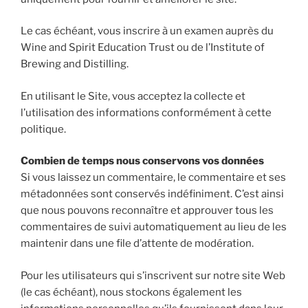
Le cas échéant, vous inscrire à un examen auprès du
Wine and Spirit Education Trust ou de l’Institute of
Brewing and Distilling.
En utilisant le Site, vous acceptez la collecte et
l’utilisation des informations conformément à cette
politique.
Combien de temps nous conservons vos données
Si vous laissez un commentaire, le commentaire et ses
métadonnées sont conservés indéfiniment. C’est ainsi
que nous pouvons reconnaître et approuver tous les
commentaires de suivi automatiquement au lieu de les
maintenir dans une file d’attente de modération.
Pour les utilisateurs qui s’inscrivent sur notre site Web
(le cas échéant), nous stockons également les