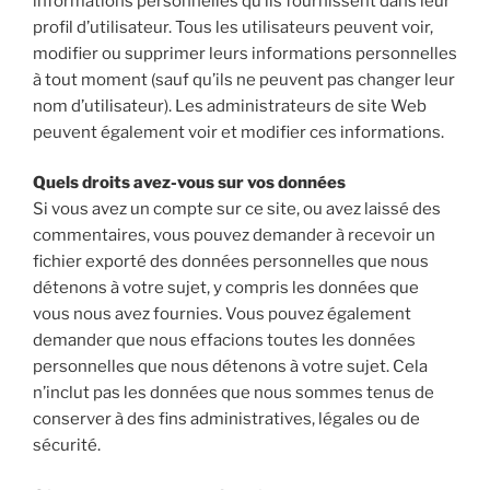
informations personnelles qu’ils fournissent dans leur
profil d’utilisateur. Tous les utilisateurs peuvent voir,
modifier ou supprimer leurs informations personnelles
à tout moment (sauf qu’ils ne peuvent pas changer leur
nom d’utilisateur). Les administrateurs de site Web
peuvent également voir et modifier ces informations.
Quels droits avez-vous sur vos données
Si vous avez un compte sur ce site, ou avez laissé des
commentaires, vous pouvez demander à recevoir un
fichier exporté des données personnelles que nous
détenons à votre sujet, y compris les données que
vous nous avez fournies. Vous pouvez également
demander que nous effacions toutes les données
personnelles que nous détenons à votre sujet. Cela
n’inclut pas les données que nous sommes tenus de
conserver à des fins administratives, légales ou de
sécurité.