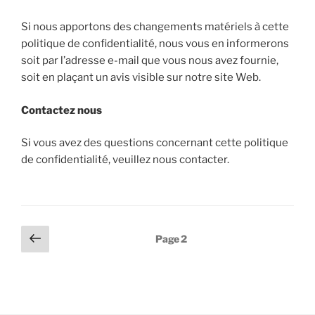
Si nous apportons des changements matériels à cette
politique de confidentialité, nous vous en informerons
soit par l’adresse e-mail que vous nous avez fournie,
soit en plaçant un avis visible sur notre site Web.
Contactez nous
Si vous avez des questions concernant cette politique
de confidentialité, veuillez nous contacter.
Pagination
Page
Page
2
précédente
des
publications