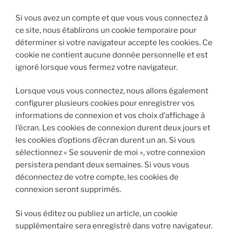
Si vous avez un compte et que vous vous connectez à
ce site, nous établirons un cookie temporaire pour
déterminer si votre navigateur accepte les cookies. Ce
cookie ne contient aucune donnée personnelle et est
ignoré lorsque vous fermez votre navigateur.
Lorsque vous vous connectez, nous allons également
configurer plusieurs cookies pour enregistrer vos
informations de connexion et vos choix d’affichage à
l’écran. Les cookies de connexion durent deux jours et
les cookies d’options d’écran durent un an. Si vous
sélectionnez « Se souvenir de moi », votre connexion
persistera pendant deux semaines. Si vous vous
déconnectez de votre compte, les cookies de
connexion seront supprimés.
Si vous éditez ou publiez un article, un cookie
supplémentaire sera enregistré dans votre navigateur.