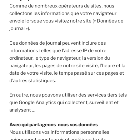
Comme de nombreux opérateurs de sites, nous
collectons les informations que votre navigateur
envoie lorsque vous visitez notre site (« Données de
journal »).
Ces données de journal peuvent inclure des
informations telles que l’adresse IP de votre
ordinateur, le type de navigateur, la version du
navigateur, les pages de notre site visité, l’heure et la
date de votre visite, le temps passé sur ces pages et
d’autres statistiques.
En outre, nous pouvons utiliser des services tiers tels
que Google Analytics qui collectent, surveillent et
analysent …
Avec qui partageons-nous vos données
Nous utilisons vos informations personnelles
uniquement pour fournir et améliorer le site.