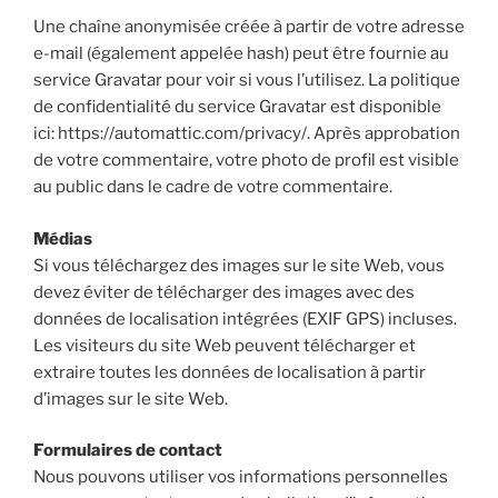
Une chaîne anonymisée créée à partir de votre adresse
e-mail (également appelée hash) peut être fournie au
service Gravatar pour voir si vous l’utilisez. La politique
de confidentialité du service Gravatar est disponible
ici: https://automattic.com/privacy/. Après approbation
de votre commentaire, votre photo de profil est visible
au public dans le cadre de votre commentaire.
Médias
Si vous téléchargez des images sur le site Web, vous
devez éviter de télécharger des images avec des
données de localisation intégrées (EXIF GPS) incluses.
Les visiteurs du site Web peuvent télécharger et
extraire toutes les données de localisation à partir
d’images sur le site Web.
Formulaires de contact
Nous pouvons utiliser vos informations personnelles