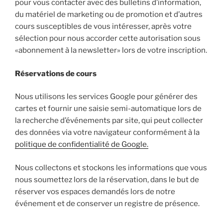
pour vous contacter avec des bulletins d’information,
du matériel de marketing ou de promotion et d’autres
cours susceptibles de vous intéresser, après votre
sélection pour nous accorder cette autorisation sous
«abonnement à la newsletter» lors de votre inscription.
Réservations de cours
Nous utilisons les services Google pour générer des
cartes et fournir une saisie semi-automatique lors de
la recherche d’événements par site, qui peut collecter
des données via votre navigateur conformément à la
politique de confidentialité de Google.
Nous collectons et stockons les informations que vous
nous soumettez lors de la réservation, dans le but de
réserver vos espaces demandés lors de notre
événement et de conserver un registre de présence.