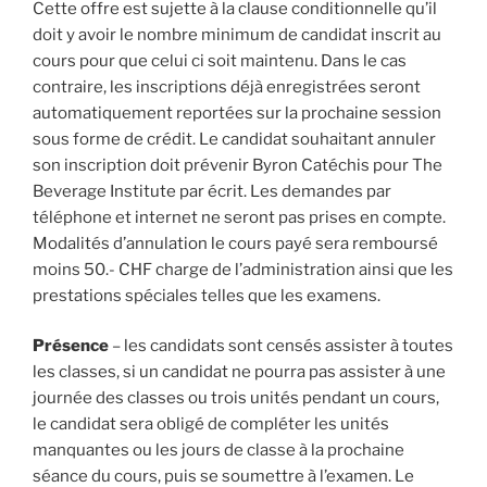
Cette offre est sujette à la clause conditionnelle qu’il
doit y avoir le nombre minimum de candidat inscrit au
cours pour que celui ci soit maintenu. Dans le cas
contraire, les inscriptions déjà enregistrées seront
automatiquement reportées sur la prochaine session
sous forme de crédit. Le candidat souhaitant annuler
son inscription doit prévenir Byron Catéchis pour The
Beverage Institute par écrit. Les demandes par
téléphone et internet ne seront pas prises en compte.
Modalités d’annulation le cours payé sera remboursé
moins 50.- CHF charge de l’administration ainsi que les
prestations spéciales telles que les examens.
Présence
– les candidats sont censés assister à toutes
les classes, si un candidat ne pourra pas assister à une
journée des classes ou trois unités pendant un cours,
le candidat sera obligé de compléter les unités
manquantes ou les jours de classe à la prochaine
séance du cours, puis se soumettre à l’examen. Le