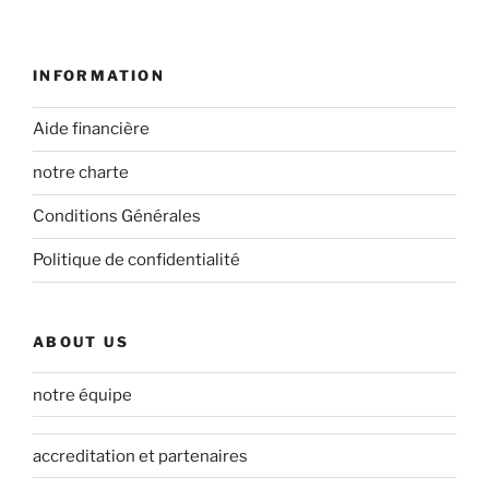
INFORMATION
Aide financière
notre charte
Conditions Générales
Politique de confidentialité
ABOUT US
notre équipe
accreditation et partenaires