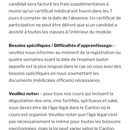
candidat sera facturé les frais supplémentaires à
moins qu’un certificat médical est fourni dans les 7
jours à compter de la date de l’absence. Un certificat de
participation ne peut être délivré que si un candidat a
assisté à toutes les classes à l’intérieur du module.
Besoins spécifiques / Difficultés d’apprentissage:
–
veuillez nous informer au moment de la registration ou
quatre semaines avant la date de l’examen
(selon
laquelle est la plus longue)
dans le cas où vous avez des
besoins spécifiques en nous soumettant les
documents (médicales officiels) nécessaires.
Veuillez noter:
– pour tous nos cours qui incluent la
dégustation des vins, vins fortifiés, spiritueux et saké,
vous devez être de l’âge légal dans le Canton où le
cours est organisé. Veuillez noter que l’âge légal n’est
pas nécessairement le même pour toutes les boissons
mentionnées, mais la loi peut varier selon le Canton.