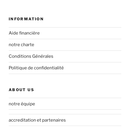
INFORMATION
Aide financière
notre charte
Conditions Générales
Politique de confidentialité
ABOUT US
notre équipe
accreditation et partenaires