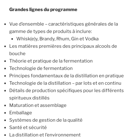
Grandes lignes du programme
Vue d’ensemble – caractéristiques générales de la
gamme de types de produits à inclure:
Whisk(e)y, Brandy, Rhum, Gin et Vodka
Les matières premières des principaux alcools de
bouche
Théorie et pratique de la fermentation
Technologie de fermentation
Principes fondamentaux de la distillation en pratique
Technologie de la distillation – par lots et en continu
Détails de production spécifiques pour les différents
spiritueux distillés
Maturation et assemblage
Emballage
Systèmes de gestion de la qualité
Santé et sécurité
La distillation et l’environnement