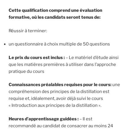
Cette qualification comprend une évaluation
formative, où les candidats seront tenus de:
Réussir à terminer:
un questionnaire à choix multiple de 50 questions
Le prix du cours est inclus :
– Le matériel d’étude ainsi
que les matières premières à utiliser dans l’approche
pratique du cours
Connaissances préalables requises pour le cours:
une
compréhension des principes de la distillation est
requise et, idéalement, avoir déjà suivi le cours
« Introduction aux principes de la distillation ».
Heures d’apprentissage guidées :
– Il est
recommandé au candidat de consacrer au moins 24