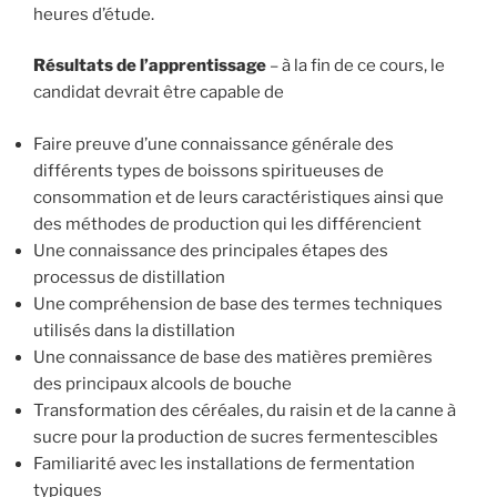
heures d’étude.
Résultats de l’apprentissage
– à la fin de ce cours, le
candidat devrait être capable de
Faire preuve d’une connaissance générale des
différents types de boissons spiritueuses de
consommation et de leurs caractéristiques ainsi que
des méthodes de production qui les différencient
Une connaissance des principales étapes des
processus de distillation
Une compréhension de base des termes techniques
utilisés dans la distillation
Une connaissance de base des matières premières
des principaux alcools de bouche
Transformation des céréales, du raisin et de la canne à
sucre pour la production de sucres fermentescibles
Familiarité avec les installations de fermentation
typiques