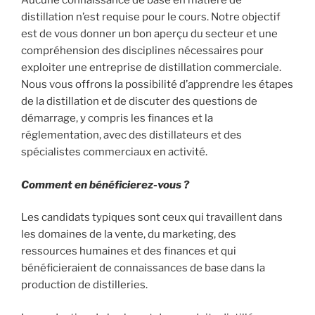
Aucune connaissance de base en matière de
distillation n’est requise pour le cours. Notre objectif
est de vous donner un bon aperçu du secteur et une
compréhension des disciplines nécessaires pour
exploiter une entreprise de distillation commerciale.
Nous vous offrons la possibilité d’apprendre les étapes
de la distillation et de discuter des questions de
démarrage, y compris les finances et la
réglementation, avec des distillateurs et des
spécialistes commerciaux en activité.
Comment en bénéficierez-vous ?
Les candidats typiques sont ceux qui travaillent dans
les domaines de la vente, du marketing, des
ressources humaines et des finances et qui
bénéficieraient de connaissances de base dans la
production de distilleries.