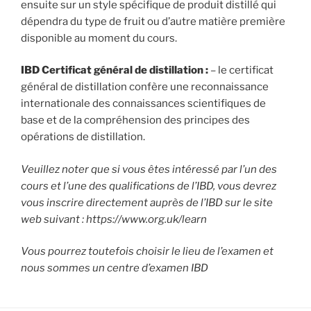
ensuite sur un style spécifique de produit distillé qui
dépendra du type de fruit ou d’autre matière première
disponible au moment du cours.
IBD Certificat général de distillation :
– le certificat
général de distillation confère une reconnaissance
internationale des connaissances scientifiques de
base et de la compréhension des principes des
opérations de distillation.
Veuillez noter que si vous êtes intéressé par l’un des
cours et l’une des qualifications de l’IBD, vous devrez
vous inscrire directement auprès de l’IBD sur le site
web suivant : https://www.org.uk/learn
Vous pourrez toutefois choisir le lieu de l’examen et
nous sommes un centre d’examen IBD