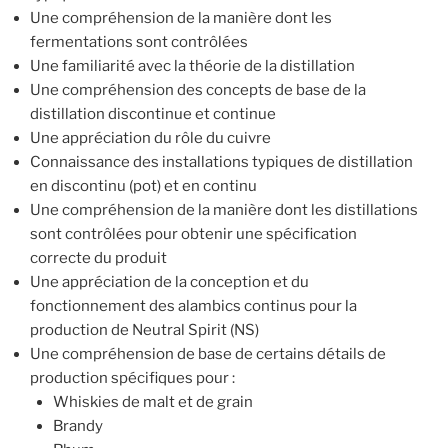
Une compréhension de la manière dont les
fermentations sont contrôlées
Une familiarité avec la théorie de la distillation
Une compréhension des concepts de base de la
distillation discontinue et continue
Une appréciation du rôle du cuivre
Connaissance des installations typiques de distillation
en discontinu (pot) et en continu
Une compréhension de la manière dont les distillations
sont contrôlées pour obtenir une spécification
correcte du produit
Une appréciation de la conception et du
fonctionnement des alambics continus pour la
production de Neutral Spirit (NS)
Une compréhension de base de certains détails de
production spécifiques pour :
Whiskies de malt et de grain
Brandy