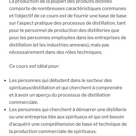
La production de la plupart des produits distillés
comporte de nombreuses caractéristiques communes
et l’objectif de ce cours est de fournir une base de base
sur l’aspect pratique des processus de distillation, tant
pour le personnel de production des distilleries que
pour les personnes employées dans les entreprises de
distillation (et les industries annexes), mais pas
nécessairement dans des rôles techniques.
Ce cours est idéal pour:
Les personnes qui débutent dans le secteur des
spiritueux/distillation et qui cherchent à comprendre
et à avoir un aperçu du processus de distillation
commerciale.
Les personnes qui cherchent à démarrer une distillerie
ou une entreprise liée aux spiritueux et qui ont besoin
d’acquérir une compréhension de base et technique de
la production commerciale de spiritueux.