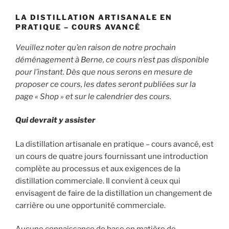
LA DISTILLATION ARTISANALE EN
PRATIQUE – COURS AVANCÉ
Veuillez noter qu’en raison de notre prochain
déménagement à Berne, ce cours n’est pas disponible
pour l’instant. Dès que nous serons en mesure de
proposer ce cours, les dates seront publiées sur la
page « Shop » et sur le calendrier des cours.
Qui devrait y assister
La distillation artisanale en pratique – cours avancé, est
un cours de quatre jours fournissant une introduction
complète au processus et aux exigences de la
distillation commerciale. Il convient à ceux qui
envisagent de faire de la distillation un changement de
carrière ou une opportunité commerciale.