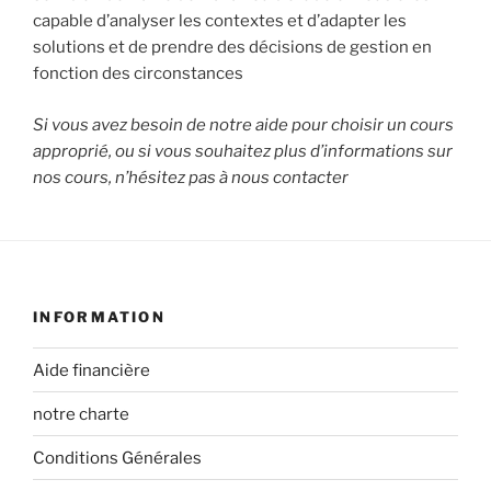
capable d’analyser les contextes et d’adapter les
solutions et de prendre des décisions de gestion en
fonction des circonstances
Si vous avez besoin de notre aide pour choisir un cours
approprié, ou si vous souhaitez plus d’informations sur
nos cours, n’hésitez pas à nous contacter
INFORMATION
Aide financière
notre charte
Conditions Générales