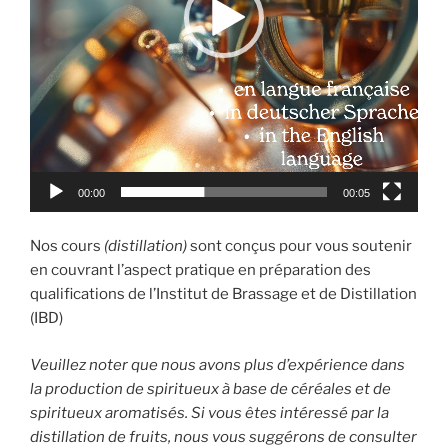
00:00
00:05
Nos cours
(distillation)
sont conçus pour vous soutenir
en couvrant l’aspect pratique en préparation des
qualifications de l’Institut de Brassage et de Distillation
(IBD)
Veuillez noter que nous avons plus d’expérience dans
la production de spiritueux à base de céréales et de
spiritueux aromatisés. Si vous êtes intéressé par la
distillation de fruits, nous vous suggérons de consulter