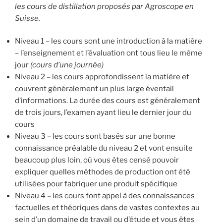
les cours de distillation proposés par Agroscope en
Suisse.
Niveau 1 – les cours sont une introduction à la matière
– l’enseignement et l’évaluation ont tous lieu le même
jour
(cours d’une journée)
Niveau 2 – les cours approfondissent la matière et
couvrent généralement un plus large éventail
d’informations. La durée des cours est généralement
de trois jours, l’examen ayant lieu le dernier jour du
cours
Niveau 3 – les cours sont basés sur une bonne
connaissance préalable du niveau 2 et vont ensuite
beaucoup plus loin, où vous êtes censé pouvoir
expliquer quelles méthodes de production ont été
utilisées pour fabriquer une produit spécifique
Niveau 4 – les cours font appel à des connaissances
factuelles et théoriques dans de vastes contextes au
sein d’un domaine de travail ou d’étude et vous êtes