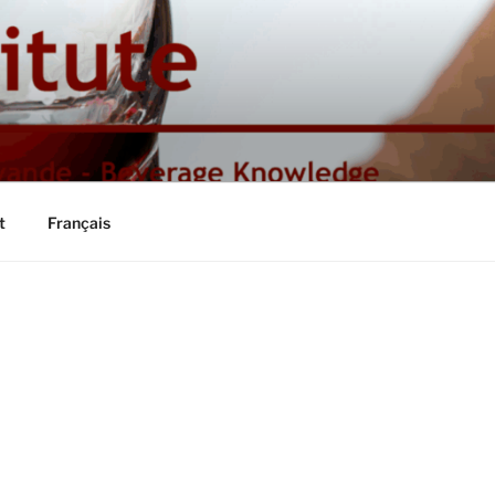
t
Français