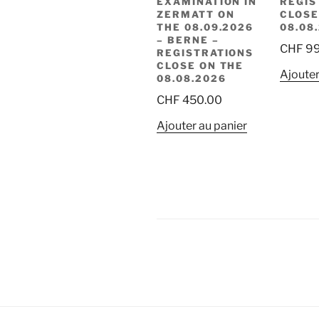
EXAMINATION IN
REGIS
ZERMATT ON
CLOSE
THE 08.09.2026
08.08
– BERNE –
CHF
99
REGISTRATIONS
CLOSE ON THE
Ajouter
08.08.2026
CHF
450.00
Ajouter au panier