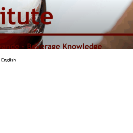
English