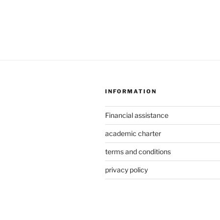
INFORMATION
Financial assistance
academic charter
terms and conditions
privacy policy