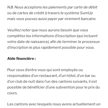
N.B. Nous acceptons les paiements par carte de débit
ou de cartes de crédit à travers le système SumUp
mais vous pouvez aussi payer par virement bancaire.
V
euillez noter que nous aurons besoin que vous
complétez les informations d’inscription (qui incluent
votre date de naissance), afin de terminer le processus
d’inscription le plus rapidement possible pour vous.
Aide financière :
Pour ceux d’entre vous qui sont employés ou
responsables d’un restaurant, d’un hôtel, d’un bar ou
d’un club de nuit dans l’un des cantons suivants, il est
possible de bénéficier d’une subvention pour le prix du
cours.
Les cantons avec lesquels nous avons actuellement un