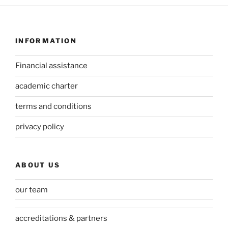
INFORMATION
Financial assistance
academic charter
terms and conditions
privacy policy
ABOUT US
our team
accreditations & partners