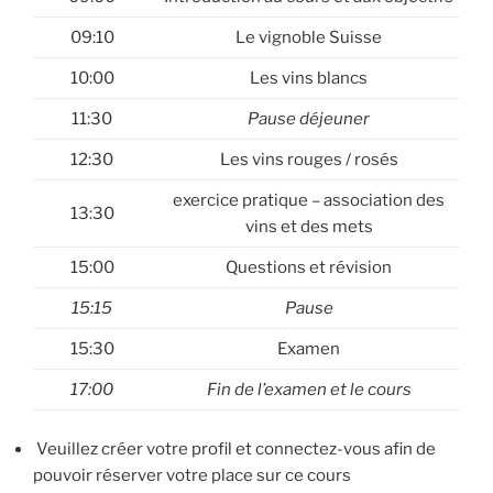
09:10
Le vignoble Suisse
10:00
Les vins blancs
11:30
Pause déjeuner
12:30
Les vins rouges / rosés
exercice pratique – association des
13:30
vins et des mets
15:00
Questions et révision
15:15
Pause
15:30
Examen
17:00
Fin de l’examen et le cours
Veuillez créer votre profil et connectez-vous afin de
pouvoir réserver votre place sur ce cours