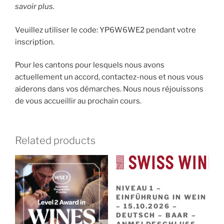
savoir plus.
Veuillez utiliser le code: YP6W6WE2 pendant votre
inscription.
Pour les cantons pour lesquels nous avons
actuellement un accord, contactez-nous et nous vous
aiderons dans vos démarches. Nous nous réjouissons
de vous accueillir au prochain cours.
Related products
NIVEAU 1 –
EINFÜHRUNG IN WEIN
– 15.10.2026 –
DEUTSCH – BAAR –
ANMELDESCHLUSS