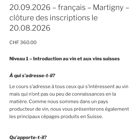
20.09.2026 – français – Martigny –
clôture des inscriptions le
20.08.2026
CHF
360.00
Niveau 1 – Introduction au vin et aux vins suisses
À qui s’adresse-t-il?
Le cours s’adresse à tous ceux qui s’intéressent au vin
mais qui n’ont pas ou peu de connaissances en la
matière. Comme nous sommes dans un pays
producteur de vin, nous vous présenterons également
les principaux cépages produits en Suisse.
Qu’apporte-t-il?