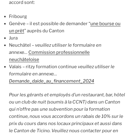
accord sont:
Fribourg
Genève – il est possible de demander “
une bourse ou
un prêt
” auprès du Canton
Jura
Neuchâtel –
veuillez utiliser le formulaire en
annexe…
Commission professionnelle
neuchâteloise
Valais – ritzy formation continue
veuillez utiliser le
formulaire en annexe…
Demande_daide_au_financement_2024
Pour les gérants et employés d’un restaurant, bar, hôtel
ou un club de nuit (soumis à la CCNT) dans un Canton
qui n’offre pas une subvention pour la formation
continue, nous vous accordons un rabais de 10% sur le
prix du cours dans nos locaux principaux et aussi dans
le Canton de Ticino. Veuillez nous contacter pour en