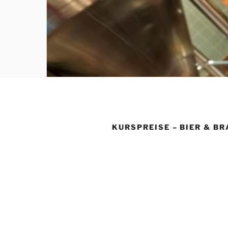
KURSPREISE – BIER & B