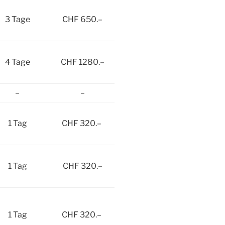
3 Tage
CHF 650.–
4 Tage
CHF 1280.–
–
–
1 Tag
CHF 320.–
1 Tag
CHF 320.–
1 Tag
CHF 320.–