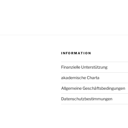
INFORMATION
Finanzielle Unterstützung
akademische Charta
Allgemeine Geschäftsbedingungen
Datenschutzbestimmungen