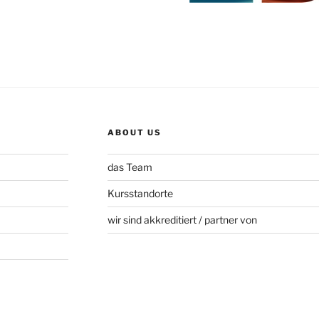
ABOUT US
das Team
Kursstandorte
wir sind akkreditiert / partner von