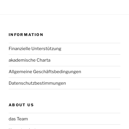
INFORMATION
Finanzielle Unterstützung
akademische Charta
Allgemeine Geschäftsbedingungen
Datenschutzbestimmungen
ABOUT US
das Team