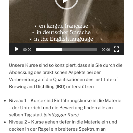
00:00
00:06
Unsere Kurse sind so konzipiert, dass sie Sie durch die
Abdeckung des praktischen Aspekts bei der
Vorbereitung auf die Qualifikationen des Institute of
Brewing and Distilling (IBD) unterstützen
Niveau 1 – Kurse sind Einführungskurse in die Materie
– der Unterricht und die Bewertung finden alle am
selben Tag statt
(eintägiger Kurs)
Niveau 2 – Kurse gehen tiefer in die Materie ein und
decken in der Regel ein breiteres Spektrum an