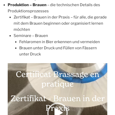
Produktion – Brauen
– die technischen Details des
Produktionsprozesses
Zertifikat – Brauen in der Praxis
– für alle, die gerade
mit dem Brauen beginnen oder organisiert lernen
möchten
Seminare – Brauen
Fehlaromen in Bier erkennen und vermeiden
Brauen unter Druck und Füllen von Fässern
unter Druck
Video-
Player