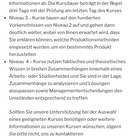
Informationen ab. Die Kursdauer beträgt in der Regel
drei Tage mit der Prüfung am letzten Tag des Kurses
Niveau 3 – Kurse bauen auf den fundierten
Vorkenntnissen von Niveau 2 auf und gehen dann
deutlich weiter, wobei von Ihnen erwartet wird, dass
Sie erklären können, welche Produktionsmethoden
eingesetzt wurden, um ein bestimmtes Produkt
herzustellen
Niveau 4 – Kurse nutzen faktisches und theoretisches
Wissen in breiten Zusammenhängen innerhalb eines
Arbeits- oder Studienfeldes und Sie sind in der Lage,
Zusammenhänge zu analysieren und Lösungen
anzupassen sowie Managemententscheidungen den
Umständen entsprechend zu treffen
Sollten Sie unsere Unterstützung bei der Auswahl
eines geeigneten Kurses benötigen oder weitere
Informationen zu unseren Kursen wünschen, zögern
Sie bitte nicht, uns zu kontaktieren