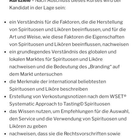
Kursziele
– Nach Abschluss dieses Kurses wird der
Kandidat in der Lage sein:
ein Verständnis für die Faktoren, die die Herstellung
von Spirituosen und Likören beeinflussen, und für die
Art und Weise, wie diese Faktoren die Eigenschaften
von Spirituosen und Likören beeinflussen, nachweisen
ein grundlegendes Verständnis des globalen und
lokalen Marktes für Spirituosen und Liköre
nachweisen und die Bedeutung des „Branding“ auf
dem Markt untersuchen
die Merkmale der international beliebtesten
Spirituosen und Liköre beschreiben
Erstellung von Verkostungsnotizen nach dem WSET®
Systematic Approach to Tasting© Spirituosen
das Wissen nutzen, um Empfehlungen für die Auswahl,
den Service und die Verwendung von Spirituosen und
Likören zu geben
nachweisen, dass sie die Rechtsvorschriften sowie