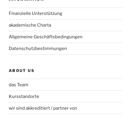
Finanzielle Unterstützung
akademische Charta
Allgemeine Geschäftsbedingungen
Datenschutzbestimmungen
ABOUT US
das Team
Kursstandorte
wir sind akkreditiert / partner von