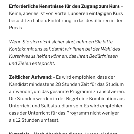
Erforderliche Kenntnisse für den Zugang zum Kurs
–
Keine, aber es ist von Vorteil, unseren eintägigen Kurs
besucht zu haben: Einführung in das destillieren in der
Praxis.
Wenn Sie sich nicht sicher sind, nehmen Sie bitte
Kontakt mit uns auf, damit wir Ihnen bei der Wahl des
Kursniveaus helfen können, das Ihren Bedürfnissen
und Zielen entspricht.
Zeitlicher Aufwand
: – Es wird empfohlen, dass der
Kandidat mindestens 28 Stunden Zeit für das Studium
aufwendet, um das gesamte Programm zu absolvieren.
Die Stunden werden in der Regel eine Kombination aus
Unterricht und Selbststudium sein. Es wird empfohlen,
dass der Unterricht für das Programm nicht weniger
als 12 Stunden umfasst.