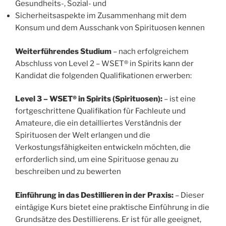
Gesundheits-, Sozial- und
Sicherheitsaspekte im Zusammenhang mit dem
Konsum und dem Ausschank von Spirituosen kennen
Weiterführendes Studium
– nach erfolgreichem
Abschluss von Level 2 – WSET® in Spirits kann der
Kandidat die folgenden Qualifikationen erwerben:
Level 3 – WSET® in Spirits (Spirituosen):
– ist eine
fortgeschrittene Qualifikation für Fachleute und
Amateure, die ein detailliertes Verständnis der
Spirituosen der Welt erlangen und die
Verkostungsfähigkeiten entwickeln möchten, die
erforderlich sind, um eine Spirituose genau zu
beschreiben und zu bewerten
Einführung in das Destillieren in der Praxis:
– Dieser
eintägige Kurs bietet eine praktische Einführung in die
Grundsätze des Destillierens. Er ist für alle geeignet,