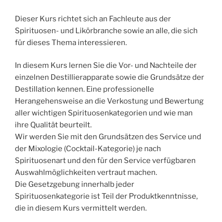
Dieser Kurs richtet sich an Fachleute aus der
Spirituosen- und Likörbranche sowie an alle, die sich
für dieses Thema interessieren.
In diesem Kurs lernen Sie die Vor- und Nachteile der
einzelnen Destillierapparate sowie die Grundsätze der
Destillation kennen. Eine professionelle
Herangehensweise an die Verkostung und Bewertung
aller wichtigen Spirituosenkategorien und wie man
ihre Qualität beurteilt.
Wir werden Sie mit den Grundsätzen des Service und
der Mixologie (Cocktail-Kategorie) je nach
Spirituosenart und den für den Service verfügbaren
Auswahlmöglichkeiten vertraut machen.
Die Gesetzgebung innerhalb jeder
Spirituosenkategorie ist Teil der Produktkenntnisse,
die in diesem Kurs vermittelt werden.