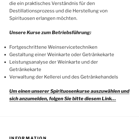
die ein praktisches Verständnis für den
Destillationsprozess und die Herstellung von
Spirituosen erlangen möchten.
Unsere Kurse zum Betriebsführung:
Fortgeschrittene Weinservicetechniken
Gestaltung einer Weinkarte oder Getränkekarte
Leistungsanalyse der Weinkarte und der
Getränkekarte
Verwaltung der Kellerei und des Getränkehandels
Um einen unserer Spirituosenkurse auszuwählen und
sich anzumelden, folgen Sie bitte diesem Link…
INFORMATION