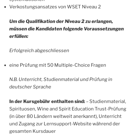
Verkostungsansatzes von WSET Niveau 2
Um die Qualifikation der Niveau 2 zu erlangen,
müssen die Kandidaten folgende Voraussetzungen
erfüllen:
Erfolgreich abgeschliessen
eine Prüfung mit 50 Multiple-Choice Fragen
N.B. Unterricht, Studienmaterial und Prüfung in
deutscher Sprache
In der Kursgebühr enthalten sind:
– Studienmaterial,
Spirituosen, Wine and Spirit Education Trust-Prüfung
(in über 80 Ländern weltweit anerkannt), Unterricht
und Zugang zur Lernsupport-Website während der
gesamten Kursdauer