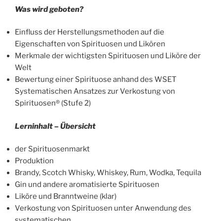
Was wird geboten?
Einfluss der Herstellungsmethoden auf die
Eigenschaften von Spirituosen und Likören
Merkmale der wichtigsten Spirituosen und Liköre der
Welt
Bewertung einer Spirituose anhand des WSET
Systematischen Ansatzes zur Verkostung von
Spirituosen® (Stufe 2)
Lerninhalt – Übersicht
der Spirituosenmarkt
Produktion
Brandy, Scotch Whisky, Whiskey, Rum, Wodka, Tequila
Gin und andere aromatisierte Spirituosen
Liköre und Branntweine (klar)
Verkostung von Spirituosen unter Anwendung des
systematischen