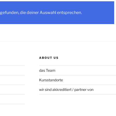
gefunden, die deiner Auswahl entsprechen.
ABOUT US
das Team
Kursstandorte
wir sind akkreditiert / partner von