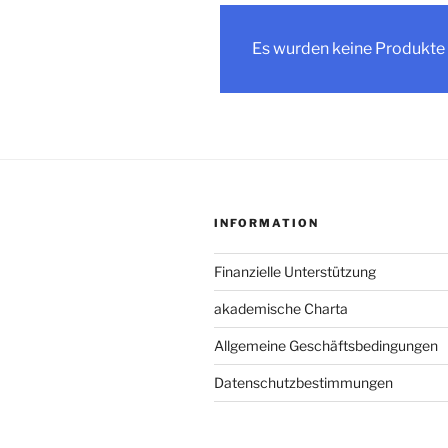
Es wurden keine Produkte 
INFORMATION
Finanzielle Unterstützung
akademische Charta
Allgemeine Geschäftsbedingungen
Datenschutzbestimmungen