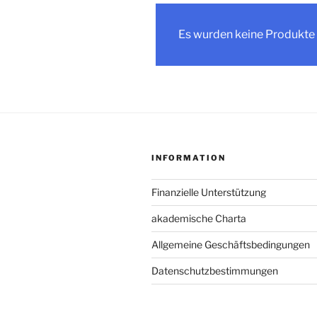
Es wurden keine Produkte 
INFORMATION
Finanzielle Unterstützung
akademische Charta
Allgemeine Geschäftsbedingungen
Datenschutzbestimmungen