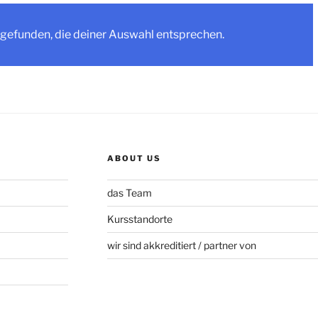
gefunden, die deiner Auswahl entsprechen.
ABOUT US
das Team
Kursstandorte
wir sind akkreditiert / partner von