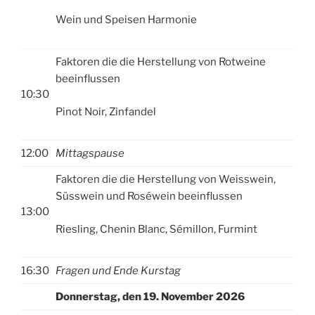
Wein und Speisen Harmonie
Faktoren die die Herstellung von Rotweine
beeinflussen
10:30
Pinot Noir, Zinfandel
12:00
Mittagspause
Faktoren die die Herstellung von Weisswein,
Süsswein und Roséwein beeinflussen
13:00
Riesling, Chenin Blanc, Sémillon, Furmint
16:30
Fragen und Ende Kurstag
Donnerstag, den 19. November 2026