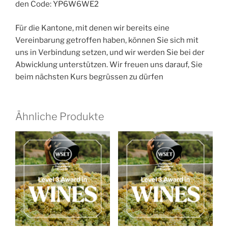
den Code: YP6W6WE2
Für die Kantone, mit denen wir bereits eine
Vereinbarung getroffen haben, können Sie sich mit
uns in Verbindung setzen, und wir werden Sie bei der
Abwicklung unterstützen. Wir freuen uns darauf, Sie
beim nächsten Kurs begrüssen zu dürfen
Ähnliche Produkte