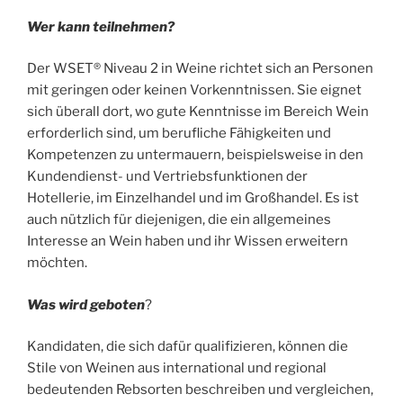
Wer kann teilnehmen?
Der WSET® Niveau 2 in Weine richtet sich an Personen
mit geringen oder keinen Vorkenntnissen. Sie eignet
sich überall dort, wo gute Kenntnisse im Bereich Wein
erforderlich sind, um berufliche Fähigkeiten und
Kompetenzen zu untermauern, beispielsweise in den
Kundendienst- und Vertriebsfunktionen der
Hotellerie, im Einzelhandel und im Großhandel. Es ist
auch nützlich für diejenigen, die ein allgemeines
Interesse an Wein haben und ihr Wissen erweitern
möchten.
Was wird geboten
?
Kandidaten, die sich dafür qualifizieren, können die
Stile von Weinen aus international und regional
bedeutenden Rebsorten beschreiben und vergleichen,