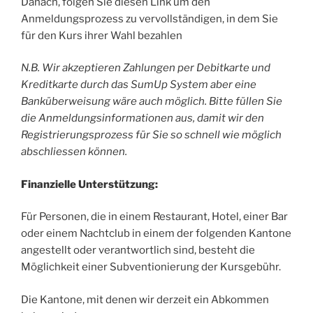
Danach, folgen Sie diesen Link um den
Anmeldungsprozess zu vervollständigen, in dem Sie
für den Kurs ihrer Wahl bezahlen
N.B. Wir akzeptieren Zahlungen per Debitkarte und
Kreditkarte durch das SumUp System aber eine
Banküberweisung wäre auch möglich. Bitte füllen Sie
die Anmeldungsinformationen aus, damit wir den
Registrierungsprozess für Sie so schnell wie möglich
abschliessen können.
Finanzielle Unterstützung:
Für Personen, die in einem Restaurant, Hotel, einer Bar
oder einem Nachtclub in einem der folgenden Kantone
angestellt oder verantwortlich sind, besteht die
Möglichkeit einer Subventionierung der Kursgebühr.
Die Kantone, mit denen wir derzeit ein Abkommen