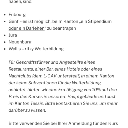
haben, sind:
Fribourg
Genf – es ist möglich, beim Kanton „
ein Stipendium
oder ein Darlehen
“ zu beantragen
Jura
Neuenburg
Wallis – ritzy Weiterbildung
Für Geschäftsführer und Angestellte eines
Restaurants, einer Bar, eines Hotels oder eines
Nachtclubs (dem L-GAV unterstellt) in einem Kanton
der keine Subventionen für die Weiterbildung
anbietet, bieten wir eine Ermäßigung von 10% auf den
Preis des Kurses in unserem Hauptgebäude und auch
im Kanton Tessin. Bitte kontaktieren Sie uns, um mehr
darüber zu wissen.
Bitte verwenden Sie bei Ihrer Anmeldung für den Kurs