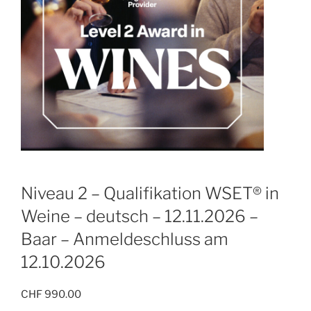
Niveau 2 – Qualifikation WSET® in
Weine – deutsch – 12.11.2026 –
Baar – Anmeldeschluss am
12.10.2026
CHF
990.00