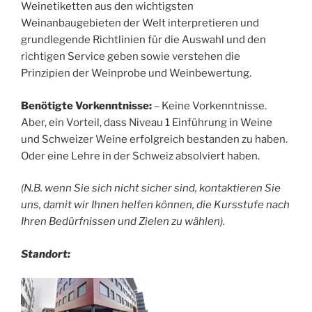
Weinetiketten aus den wichtigsten
Weinanbaugebieten der Welt interpretieren und
grundlegende Richtlinien für die Auswahl und den
richtigen Service geben sowie verstehen die
Prinzipien der Weinprobe und Weinbewertung.
Benötigte Vorkenntnisse:
– Keine Vorkenntnisse.
Aber, ein Vorteil, dass Niveau 1 Einführung in Weine
und Schweizer Weine erfolgreich bestanden zu haben.
Oder eine Lehre in der Schweiz absolviert haben.
(N.B. wenn Sie sich nicht sicher sind, kontaktieren Sie
uns, damit wir Ihnen helfen können, die Kursstufe nach
Ihren Bedürfnissen und Zielen zu wählen).
Standort: