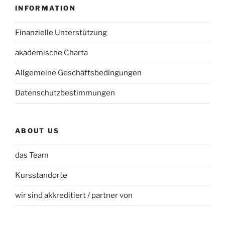
INFORMATION
Finanzielle Unterstützung
akademische Charta
Allgemeine Geschäftsbedingungen
Datenschutzbestimmungen
ABOUT US
das Team
Kursstandorte
wir sind akkreditiert / partner von