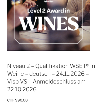
Niveau 2 – Qualifikation WSET® in
Weine – deutsch – 24.11.2026 –
Visp VS – Anmeldeschluss am
22.10.2026
CHF
990.00