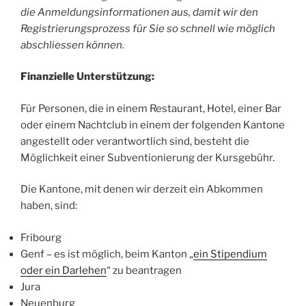
die Anmeldungsinformationen aus, damit wir den
Registrierungsprozess für Sie so schnell wie möglich
abschliessen können.
Finanzielle Unterstützung:
Für Personen, die in einem Restaurant, Hotel, einer Bar
oder einem Nachtclub in einem der folgenden Kantone
angestellt oder verantwortlich sind, besteht die
Möglichkeit einer Subventionierung der Kursgebühr.
Die Kantone, mit denen wir derzeit ein Abkommen
haben, sind:
Fribourg
Genf – es ist möglich, beim Kanton „
ein Stipendium
oder ein Darlehen
“ zu beantragen
Jura
Neuenburg