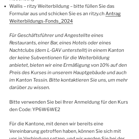
Wallis – ritzy Weiterbildung – bitte füllen Sie das
Formular aus und schicken Sie es an ritzy.ch
Antrag
Weiterbildungs-Fonds_2024
Für Geschäftsführer und Angestellte eines
Restaurants, einer Bar, eines Hotels oder eines
Nachtclubs (dem L-GAV unterstellt) in einem Kanton
der keine Subventionen für die Weiterbildung
anbietet, bieten wir eine Ermäßigung von 10% auf den
Preis des Kurses in unserem Hauptgebäude und auch
im Kanton Tessin. Bitte kontaktieren Sie uns, um mehr
darüber zu wissen.
Bitte verwenden Sie bei Ihrer Anmeldung für den Kurs
den Code: YP6W6WE2
Für die Kantone, mit denen wir bereits eine
Vereinbarung getroffen haben, können Sie sich mit
uns in Verbindung setzen, und wir werden Sie bei der