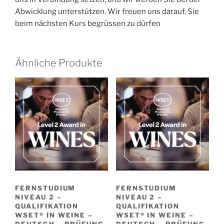
Abwicklung unterstützen. Wir freuen uns darauf, Sie
beim nächsten Kurs begrüssen zu dürfen
Ähnliche Produkte
FERNSTUDIUM
FERNSTUDIUM
NIVEAU 2 –
NIVEAU 2 –
QUALIFIKATION
QUALIFIKATION
WSET® IN WEINE –
WSET® IN WEINE –