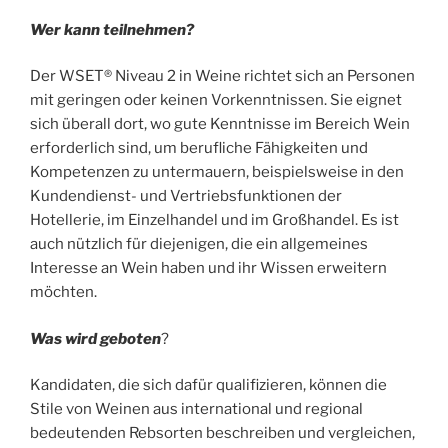
Wer kann teilnehmen?
Der WSET® Niveau 2 in Weine richtet sich an Personen
mit geringen oder keinen Vorkenntnissen. Sie eignet
sich überall dort, wo gute Kenntnisse im Bereich Wein
erforderlich sind, um berufliche Fähigkeiten und
Kompetenzen zu untermauern, beispielsweise in den
Kundendienst- und Vertriebsfunktionen der
Hotellerie, im Einzelhandel und im Großhandel. Es ist
auch nützlich für diejenigen, die ein allgemeines
Interesse an Wein haben und ihr Wissen erweitern
möchten.
Was wird geboten
?
Kandidaten, die sich dafür qualifizieren, können die
Stile von Weinen aus international und regional
bedeutenden Rebsorten beschreiben und vergleichen,