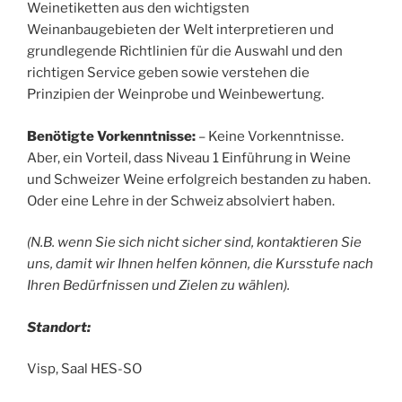
Weinetiketten aus den wichtigsten
Weinanbaugebieten der Welt interpretieren und
grundlegende Richtlinien für die Auswahl und den
richtigen Service geben sowie verstehen die
Prinzipien der Weinprobe und Weinbewertung.
Benötigte Vorkenntnisse:
– Keine Vorkenntnisse.
Aber, ein Vorteil, dass Niveau 1 Einführung in Weine
und Schweizer Weine erfolgreich bestanden zu haben.
Oder eine Lehre in der Schweiz absolviert haben.
(N.B. wenn Sie sich nicht sicher sind, kontaktieren Sie
uns, damit wir Ihnen helfen können, die Kursstufe nach
Ihren Bedürfnissen und Zielen zu wählen).
Standort:
Visp, Saal HES-SO