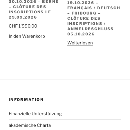
30.10.2026 – BERNE
19.10.2026 –
– CLÔTURE DES
FRANÇAIS / DEUTSCH
INSCRIPTIONS LE
– FRIBOURG –
29.09.2026
CLÔTURE DES
INSCRIPTIONS /
CHF
1'990.00
ANMELDESCHLUSS
05.10.2026
In den Warenkorb
Weiterlesen
INFORMATION
Finanzielle Unterstützung
akademische Charta