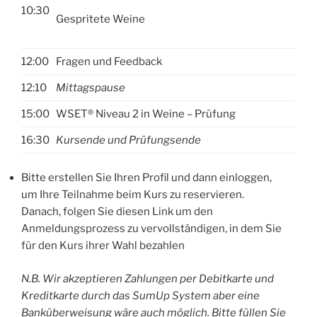
10:30
Gespritete Weine
12:00
Fragen und Feedback
12:10
Mittagspause
15:00
WSET® Niveau 2 in Weine – Prüfung
16:30
Kursende und Prüfungsende
Bitte erstellen Sie Ihren Profil und dann einloggen,
um Ihre Teilnahme beim Kurs zu reservieren.
Danach, folgen Sie diesen Link um den
Anmeldungsprozess zu vervollständigen, in dem Sie
für den Kurs ihrer Wahl bezahlen
N.B. Wir akzeptieren Zahlungen per Debitkarte und
Kreditkarte durch das SumUp System aber eine
Banküberweisung wäre auch möglich. Bitte füllen Sie