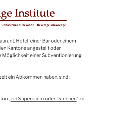
aurant, Hotel, einer Bar oder einem
den Kantone angestellt oder
ie Möglichkeit einer Subventionierung
zeit ein Abkommen haben, sind :
ton „
ein Stipendium oder Darlehen
“ zu