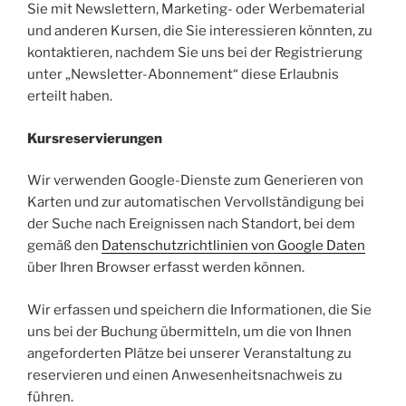
Sie mit Newslettern, Marketing- oder Werbematerial
und anderen Kursen, die Sie interessieren könnten, zu
kontaktieren, nachdem Sie uns bei der Registrierung
unter „Newsletter-Abonnement“ diese Erlaubnis
erteilt haben.
Kursreservierungen
Wir verwenden Google-Dienste zum Generieren von
Karten und zur automatischen Vervollständigung bei
der Suche nach Ereignissen nach Standort, bei dem
gemäß den
Datenschutzrichtlinien von Google Daten
über Ihren Browser erfasst werden können.
Wir erfassen und speichern die Informationen, die Sie
uns bei der Buchung übermitteln, um die von Ihnen
angeforderten Plätze bei unserer Veranstaltung zu
reservieren und einen Anwesenheitsnachweis zu
führen.