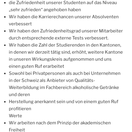
die Zufriedenheit unserer Studenten auf das Niveau
„sehr zufrieden“ angehoben haben
Wir haben die Karrierechancen unserer Absolventen
verbessert
Wir haben den Zufriedenheitsgrad unserer Mitarbeiter
durch entsprechende externe Tests verbessert.
Wir haben die Zahl der Studierenden in den Kantonen,
in denen wir derzeit tätig sind, erhöht, weitere Kantone
in unseren Wirkungskreis aufgenommen und uns
einen guten Ruf erarbeitet
Sowohl bei Privatpersonen als auch bei Unternehmen
in der Schweiz als Anbieter von Qualitäts-
Weiterbildung im Fachbereich alkoholische Getränke
und deren
Herstellung anerkannt sein und von einem guten Ruf
profitieren
Werte
Wir arbeiten nach dem Prinzip der akademischen
Freiheit