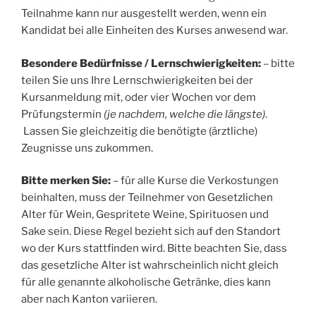
Teilnahme kann nur ausgestellt werden, wenn ein
Kandidat bei alle Einheiten des Kurses anwesend war.
Besondere Bedürfnisse / Lernschwierigkeiten:
– bitte
teilen Sie uns Ihre Lernschwierigkeiten bei der
Kursanmeldung mit, oder vier Wochen vor dem
Prüfungstermin
(je nachdem, welche die längste)
.
Lassen Sie gleichzeitig die benötigte (ärztliche)
Zeugnisse uns zukommen.
Bitte merken Sie:
– für alle Kurse die Verkostungen
beinhalten, muss der Teilnehmer von Gesetzlichen
Alter für Wein, Gespritete Weine, Spirituosen und
Sake sein. Diese Regel bezieht sich auf den Standort
wo der Kurs stattfinden wird. Bitte beachten Sie, dass
das gesetzliche Alter ist wahrscheinlich nicht gleich
für alle genannte alkoholische Getränke, dies kann
aber nach Kanton variieren.