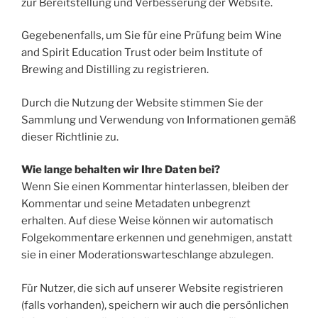
zur Bereitstellung und Verbesserung der Website.
Gegebenenfalls, um Sie für eine Prüfung beim Wine
and Spirit Education Trust oder beim Institute of
Brewing and Distilling zu registrieren.
Durch die Nutzung der Website stimmen Sie der
Sammlung und Verwendung von Informationen gemäß
dieser Richtlinie zu.
Wie lange behalten wir Ihre Daten bei?
Wenn Sie einen Kommentar hinterlassen, bleiben der
Kommentar und seine Metadaten unbegrenzt
erhalten. Auf diese Weise können wir automatisch
Folgekommentare erkennen und genehmigen, anstatt
sie in einer Moderationswarteschlange abzulegen.
Für Nutzer, die sich auf unserer Website registrieren
(falls vorhanden), speichern wir auch die persönlichen