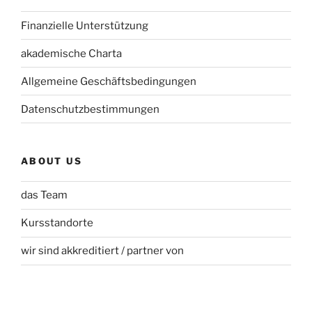
Finanzielle Unterstützung
akademische Charta
Allgemeine Geschäftsbedingungen
Datenschutzbestimmungen
ABOUT US
das Team
Kursstandorte
wir sind akkreditiert / partner von