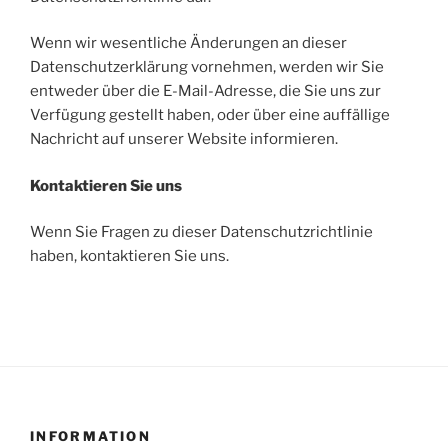
Wenn wir wesentliche Änderungen an dieser
Datenschutzerklärung vornehmen, werden wir Sie
entweder über die E-Mail-Adresse, die Sie uns zur
Verfügung gestellt haben, oder über eine auffällige
Nachricht auf unserer Website informieren.
Kontaktieren Sie uns
Wenn Sie Fragen zu dieser Datenschutzrichtlinie
haben, kontaktieren Sie uns.
INFORMATION