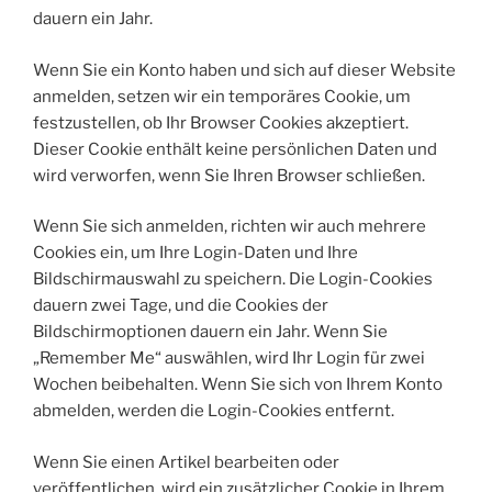
dauern ein Jahr.
Wenn Sie ein Konto haben und sich auf dieser Website
anmelden, setzen wir ein temporäres Cookie, um
festzustellen, ob Ihr Browser Cookies akzeptiert.
Dieser Cookie enthält keine persönlichen Daten und
wird verworfen, wenn Sie Ihren Browser schließen.
Wenn Sie sich anmelden, richten wir auch mehrere
Cookies ein, um Ihre Login-Daten und Ihre
Bildschirmauswahl zu speichern. Die Login-Cookies
dauern zwei Tage, und die Cookies der
Bildschirmoptionen dauern ein Jahr. Wenn Sie
„Remember Me“ auswählen, wird Ihr Login für zwei
Wochen beibehalten. Wenn Sie sich von Ihrem Konto
abmelden, werden die Login-Cookies entfernt.
Wenn Sie einen Artikel bearbeiten oder
veröffentlichen, wird ein zusätzlicher Cookie in Ihrem