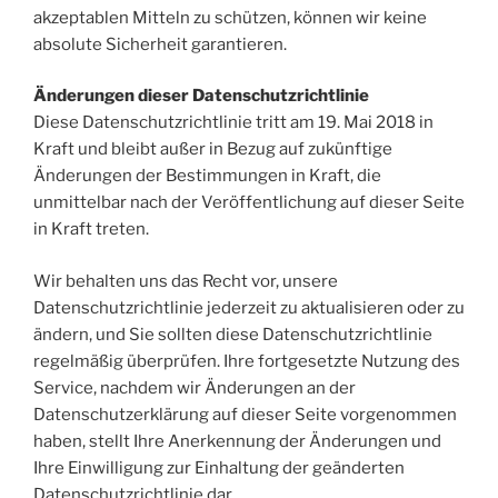
akzeptablen Mitteln zu schützen, können wir keine
absolute Sicherheit garantieren.
Änderungen dieser Datenschutzrichtlinie
Diese Datenschutzrichtlinie tritt am 19. Mai 2018 in
Kraft und bleibt außer in Bezug auf zukünftige
Änderungen der Bestimmungen in Kraft, die
unmittelbar nach der Veröffentlichung auf dieser Seite
in Kraft treten.
Wir behalten uns das Recht vor, unsere
Datenschutzrichtlinie jederzeit zu aktualisieren oder zu
ändern, und Sie sollten diese Datenschutzrichtlinie
regelmäßig überprüfen. Ihre fortgesetzte Nutzung des
Service, nachdem wir Änderungen an der
Datenschutzerklärung auf dieser Seite vorgenommen
haben, stellt Ihre Anerkennung der Änderungen und
Ihre Einwilligung zur Einhaltung der geänderten
Datenschutzrichtlinie dar.