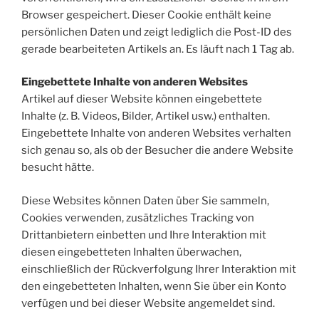
Browser gespeichert. Dieser Cookie enthält keine
persönlichen Daten und zeigt lediglich die Post-ID des
gerade bearbeiteten Artikels an. Es läuft nach 1 Tag ab.
Eingebettete Inhalte von anderen Websites
Artikel auf dieser Website können eingebettete
Inhalte (z. B. Videos, Bilder, Artikel usw.) enthalten.
Eingebettete Inhalte von anderen Websites verhalten
sich genau so, als ob der Besucher die andere Website
besucht hätte.
Diese Websites können Daten über Sie sammeln,
Cookies verwenden, zusätzliches Tracking von
Drittanbietern einbetten und Ihre Interaktion mit
diesen eingebetteten Inhalten überwachen,
einschließlich der Rückverfolgung Ihrer Interaktion mit
den eingebetteten Inhalten, wenn Sie über ein Konto
verfügen und bei dieser Website angemeldet sind.