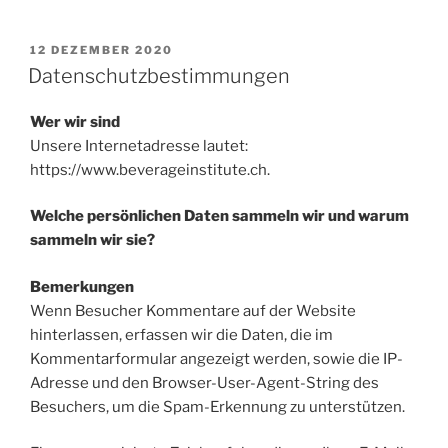
VERÖFFENTLICHT
12 DEZEMBER 2020
AM
Datenschutzbestimmungen
Wer wir sind
Unsere Internetadresse lautet:
https://www.beverageinstitute.ch.
Welche persönlichen Daten sammeln wir und warum
sammeln wir sie?
Bemerkungen
Wenn Besucher Kommentare auf der Website
hinterlassen, erfassen wir die Daten, die im
Kommentarformular angezeigt werden, sowie die IP-
Adresse und den Browser-User-Agent-String des
Besuchers, um die Spam-Erkennung zu unterstützen.