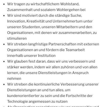
Wir tragen zu wirtschaftlichem Wohlstand,
Zusammenhalt und sozialem Wohlergehen bei
Wir sind motiviert durch die ständige Suche,
Innovation, Kreativität und Unternehmertum unter
unseren Studenten, unseren Mitarbeitern und den
Organisationen, mit denen wir zusammenarbeiten, zu
stimulieren
Wir streben langfristige Partnerschaften mit externen
Organisationen an und fördern die Teamarbeit
innerhalb unserer Institution
Wir glauben fest daran, dass wir uns verbessern und
stärker werden, indem wir allen zuhören und von allen
lernen, die unsere Dienstleistungen in Anspruch
nehmen
Wir streben die kontinuierliche Verbesserung unserer
Dienstleistungen an und tun alles, um
kundenorientierter zu sein und die Fortschritte der
Technologie angemessen zu nutzen