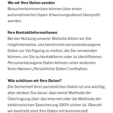
Wo wir Ihre Daten senden
Besucherkommentare können über einen
automatisierten Spam-Erkennungsdienst überprüft
werden.
Ihre Kontaktinformationen
Bei der Nutzung unserer Website bitten wir Sie
möglicherweise, uns bestimmte personenbezogene
Daten zur Verfügung zu stellen, die Sie verwenden
können, um Sie zu kontaktieren oder zu identifizieren.
Personenbezogene Daten können unter anderem
Ihren Namen („Persönliche Daten“) enthalten.
Wie schützen wir Ihre Daten?
Die Sicherheit Ihrer persönlichen Daten ist uns wichtig,
aber denken Sie daran, dass keine Methode der
Übertragung über das Internet oder die Methode der
elektronischen Speicherung 100% sicher ist. Obwohl
wir bestrebt sind, Ihre Daten mit kommerziell