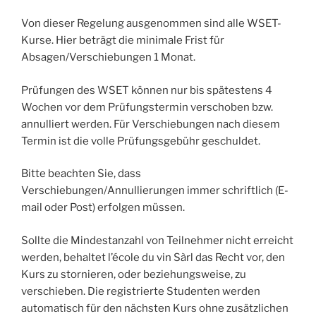
Von dieser Regelung ausgenommen sind alle WSET-
Kurse. Hier beträgt die minimale Frist für
Absagen/Verschiebungen 1 Monat.
Prüfungen des WSET können nur bis spätestens 4
Wochen vor dem Prüfungstermin verschoben bzw.
annulliert werden. Für Verschiebungen nach diesem
Termin ist die volle Prüfungsgebühr geschuldet.
Bitte beachten Sie, dass
Verschiebungen/Annullierungen immer schriftlich (E-
mail oder Post) erfolgen müssen.
Sollte die Mindestanzahl von Teilnehmer nicht erreicht
werden, behaltet l’école du vin Sàrl das Recht vor, den
Kurs zu stornieren, oder beziehungsweise, zu
verschieben. Die registrierte Studenten werden
automatisch für den nächsten Kurs ohne zusätzlichen