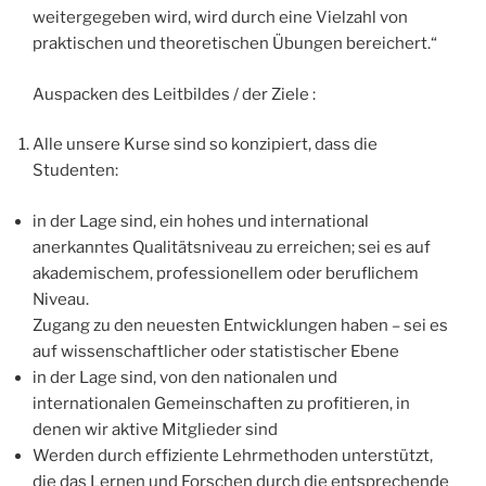
weitergegeben wird, wird durch eine Vielzahl von
praktischen und theoretischen Übungen bereichert.“
Auspacken des Leitbildes / der Ziele :
Alle unsere Kurse sind so konzipiert, dass die
Studenten:
in der Lage sind, ein hohes und international
anerkanntes Qualitätsniveau zu erreichen; sei es auf
akademischem, professionellem oder beruflichem
Niveau.
Zugang zu den neuesten Entwicklungen haben – sei es
auf wissenschaftlicher oder statistischer Ebene
in der Lage sind, von den nationalen und
internationalen Gemeinschaften zu profitieren, in
denen wir aktive Mitglieder sind
Werden durch effiziente Lehrmethoden unterstützt,
die das Lernen und Forschen durch die entsprechende