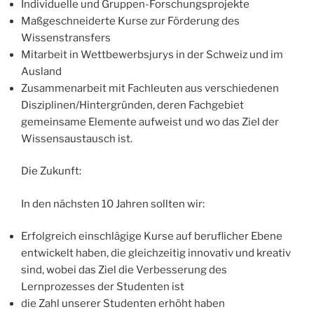
Individuelle und Gruppen-Forschungsprojekte
Maßgeschneiderte Kurse zur Förderung des
Wissenstransfers
Mitarbeit in Wettbewerbsjurys in der Schweiz und im
Ausland
Zusammenarbeit mit Fachleuten aus verschiedenen
Disziplinen/Hintergründen, deren Fachgebiet
gemeinsame Elemente aufweist und wo das Ziel der
Wissensaustausch ist.
Die Zukunft:
In den nächsten 10 Jahren sollten wir:
Erfolgreich einschlägige Kurse auf beruflicher Ebene
entwickelt haben, die gleichzeitig innovativ und kreativ
sind, wobei das Ziel die Verbesserung des
Lernprozesses der Studenten ist
die Zahl unserer Studenten erhöht haben