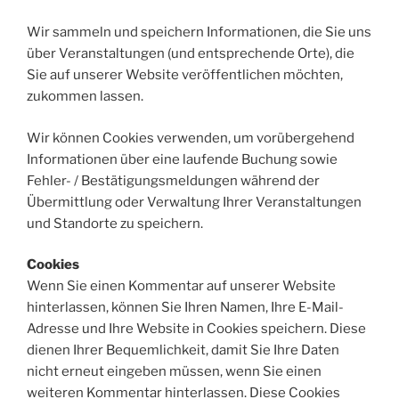
Wir sammeln und speichern Informationen, die Sie uns
über Veranstaltungen (und entsprechende Orte), die
Sie auf unserer Website veröffentlichen möchten,
zukommen lassen.
Wir können Cookies verwenden, um vorübergehend
Informationen über eine laufende Buchung sowie
Fehler- / Bestätigungsmeldungen während der
Übermittlung oder Verwaltung Ihrer Veranstaltungen
und Standorte zu speichern.
Cookies
Wenn Sie einen Kommentar auf unserer Website
hinterlassen, können Sie Ihren Namen, Ihre E-Mail-
Adresse und Ihre Website in Cookies speichern. Diese
dienen Ihrer Bequemlichkeit, damit Sie Ihre Daten
nicht erneut eingeben müssen, wenn Sie einen
weiteren Kommentar hinterlassen. Diese Cookies