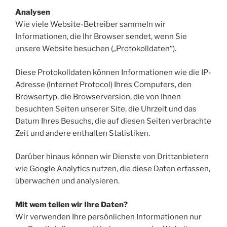
Analysen
Wie viele Website-Betreiber sammeln wir
Informationen, die Ihr Browser sendet, wenn Sie
unsere Website besuchen („Protokolldaten“).
Diese Protokolldaten können Informationen wie die IP-
Adresse (Internet Protocol) Ihres Computers, den
Browsertyp, die Browserversion, die von Ihnen
besuchten Seiten unserer Site, die Uhrzeit und das
Datum Ihres Besuchs, die auf diesen Seiten verbrachte
Zeit und andere enthalten Statistiken.
Darüber hinaus können wir Dienste von Drittanbietern
wie Google Analytics nutzen, die diese Daten erfassen,
überwachen und analysieren.
Mit wem teilen wir Ihre Daten?
Wir verwenden Ihre persönlichen Informationen nur