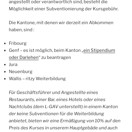
angestellt oder verantwortlich sind, besteht die
Möglichkeit einer Subventionierung der Kursgebühr.
Die Kantone, mit denen wir derzeit ein Abkommen
haben, sind :
Fribourg
Genf – es ist möglich, beim Kanton „
ein Stipendium
oder Darlehen
“ zu beantragen
Jura
Neuenburg
Wallis – ritzy Weiterbildung
Für Geschäftsführer und Angestellte eines
Restaurants, einer Bar, eines Hotels oder eines
Nachtclubs (dem L-GAV unterstellt) in einem Kanton
der keine Subventionen für die Weiterbildung
anbietet, bieten wir eine Ermäßigung von 10% auf den
Preis des Kurses in unserem Hauptgebäde und auch