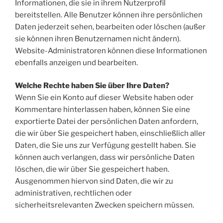
Informationen, die sie in ihrem Nutzerprofil
bereitstellen. Alle Benutzer können ihre persönlichen
Daten jederzeit sehen, bearbeiten oder löschen (außer
sie können ihren Benutzernamen nicht ändern).
Website-Administratoren können diese Informationen
ebenfalls anzeigen und bearbeiten.
Welche Rechte haben Sie über Ihre Daten?
Wenn Sie ein Konto auf dieser Website haben oder
Kommentare hinterlassen haben, können Sie eine
exportierte Datei der persönlichen Daten anfordern,
die wir über Sie gespeichert haben, einschließlich aller
Daten, die Sie uns zur Verfügung gestellt haben. Sie
können auch verlangen, dass wir persönliche Daten
löschen, die wir über Sie gespeichert haben.
Ausgenommen hiervon sind Daten, die wir zu
administrativen, rechtlichen oder
sicherheitsrelevanten Zwecken speichern müssen.