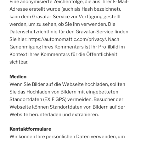
Eine anonymisierte Zeichenfolge, die aus Ihrer E-Mail-
Adresse erstellt wurde (auch als Hash bezeichnet),
kann dem Gravatar-Service zur Verfügung gestellt
werden, um zu sehen, ob Sie ihn verwenden. Die
Datenschutzrichtlinie für den Gravatar-Service finden
Sie hier: https://automomattic.com/privacy/. Nach
Genehmigung Ihres Kommentars ist Ihr Profilbild im
Kontext Ihres Kommentars für die Öffentlichkeit
sichtbar.
Medien
Wenn Sie Bilder auf die Webseite hochladen, sollten
Sie das Hochladen von Bildern mit eingebetteten
Standortdaten (EXIF GPS) vermeiden. Besucher der
Webseite können Standortdaten von Bildern auf der
Website herunterladen und extrahieren.
Kontaktformulare
Wir können Ihre persönlichen Daten verwenden, um