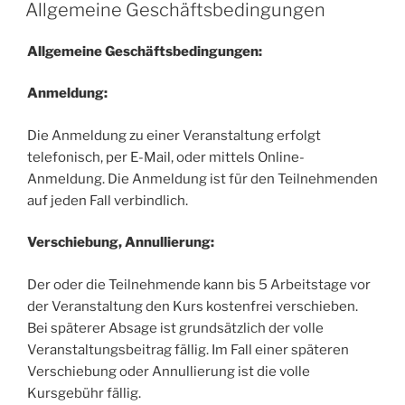
AM
Allgemeine Geschäftsbedingungen
Allgemeine Geschäftsbedingungen:
Anmeldung:
Die Anmeldung zu einer Veranstaltung erfolgt
telefonisch, per E-Mail, oder mittels Online-
Anmeldung. Die Anmeldung ist für den Teilnehmenden
auf jeden Fall verbindlich.
Verschiebung, Annullierung:
Der oder die Teilnehmende kann bis 5 Arbeitstage vor
der Veranstaltung den Kurs kostenfrei verschieben.
Bei späterer Absage ist grundsätzlich der volle
Veranstaltungsbeitrag fällig. Im Fall einer späteren
Verschiebung oder Annullierung ist die volle
Kursgebühr fällig.