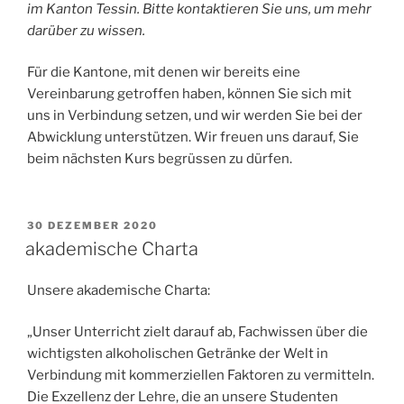
im Kanton Tessin. Bitte kontaktieren Sie uns, um mehr
darüber zu wissen.
Für die Kantone, mit denen wir bereits eine
Vereinbarung getroffen haben, können Sie sich mit
uns in Verbindung setzen, und wir werden Sie bei der
Abwicklung unterstützen. Wir freuen uns darauf, Sie
beim nächsten Kurs begrüssen zu dürfen.
VERÖFFENTLICHT
30 DEZEMBER 2020
AM
akademische Charta
Unsere akademische Charta:
„Unser Unterricht zielt darauf ab, Fachwissen über die
wichtigsten alkoholischen Getränke der Welt in
Verbindung mit kommerziellen Faktoren zu vermitteln.
Die Exzellenz der Lehre, die an unsere Studenten