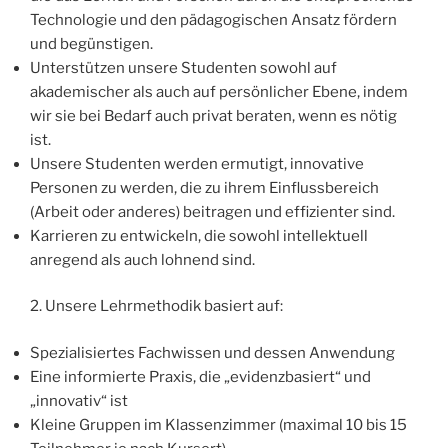
Technologie und den pädagogischen Ansatz fördern
und begünstigen.
Unterstützen unsere Studenten sowohl auf
akademischer als auch auf persönlicher Ebene, indem
wir sie bei Bedarf auch privat beraten, wenn es nötig
ist.
Unsere Studenten werden ermutigt, innovative
Personen zu werden, die zu ihrem Einflussbereich
(Arbeit oder anderes) beitragen und effizienter sind.
Karrieren zu entwickeln, die sowohl intellektuell
anregend als auch lohnend sind.
2. Unsere Lehrmethodik basiert auf:
Spezialisiertes Fachwissen und dessen Anwendung
Eine informierte Praxis, die „evidenzbasiert“ und
„innovativ“ ist
Kleine Gruppen im Klassenzimmer (maximal 10 bis 15