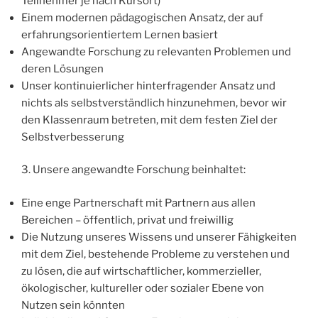
Teilnehmer je nach Kursort)
Einem modernen pädagogischen Ansatz, der auf
erfahrungsorientiertem Lernen basiert
Angewandte Forschung zu relevanten Problemen und
deren Lösungen
Unser kontinuierlicher hinterfragender Ansatz und
nichts als selbstverständlich hinzunehmen, bevor wir
den Klassenraum betreten, mit dem festen Ziel der
Selbstverbesserung
3. Unsere angewandte Forschung beinhaltet:
Eine enge Partnerschaft mit Partnern aus allen
Bereichen – öffentlich, privat und freiwillig
Die Nutzung unseres Wissens und unserer Fähigkeiten
mit dem Ziel, bestehende Probleme zu verstehen und
zu lösen, die auf wirtschaftlicher, kommerzieller,
ökologischer, kultureller oder sozialer Ebene von
Nutzen sein könnten