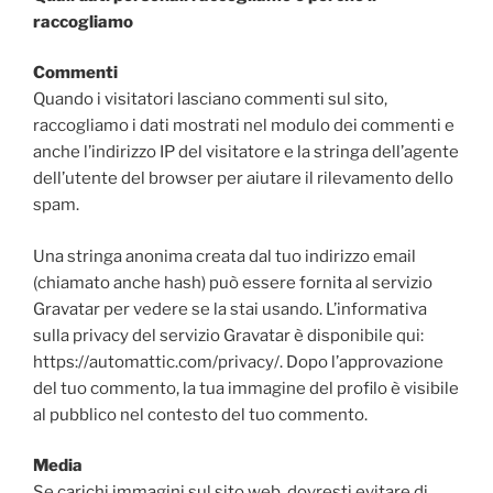
raccogliamo
Commenti
Quando i visitatori lasciano commenti sul sito,
raccogliamo i dati mostrati nel modulo dei commenti e
anche l’indirizzo IP del visitatore e la stringa dell’agente
dell’utente del browser per aiutare il rilevamento dello
spam.
Una stringa anonima creata dal tuo indirizzo email
(chiamato anche hash) può essere fornita al servizio
Gravatar per vedere se la stai usando. L’informativa
sulla privacy del servizio Gravatar è disponibile qui:
https://automattic.com/privacy/. Dopo l’approvazione
del tuo commento, la tua immagine del profilo è visibile
al pubblico nel contesto del tuo commento.
Media
Se carichi immagini sul sito web, dovresti evitare di