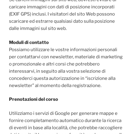
caricare immagini con dati di posizione incorporati
(EXIF GPS) inclusi. I visitatori del sito Web possono
scaricare ed estrarre qualsiasi dato sulla posizione
dalle immagini sul sito web.
Moduli di contatto
Possiamo utilizzare le vostre informazioni personali
per contattarvi con newsletter, materiale di marketing
o promozionale e altri corsi che potrebbero
interessarvi, in seguito alla vostra selezione di
concederci questa autorizzazione in “iscrizione alla
newsletter” al momento della registrazione.
Prenotazioni del corso
Utilizziamo i servizi di Google per generare mappe e
fornire completamento automatico durante la ricerca
di eventi in base alla località, che potrebbe raccogliere