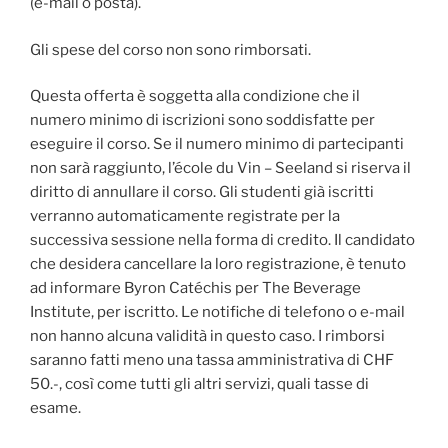
(e-mail o posta).
Gli spese del corso non sono rimborsati.
Questa offerta è soggetta alla condizione che il
numero minimo di iscrizioni sono soddisfatte per
eseguire il corso. Se il numero minimo di partecipanti
non sarà raggiunto, l’école du Vin – Seeland si riserva il
diritto di annullare il corso. Gli studenti già iscritti
verranno automaticamente registrate per la
successiva sessione nella forma di credito. Il candidato
che desidera cancellare la loro registrazione, è tenuto
ad informare Byron Catéchis per The Beverage
Institute, per iscritto. Le notifiche di telefono o e-mail
non hanno alcuna validità in questo caso. I rimborsi
saranno fatti meno una tassa amministrativa di CHF
50.-, così come tutti gli altri servizi, quali tasse di
esame.