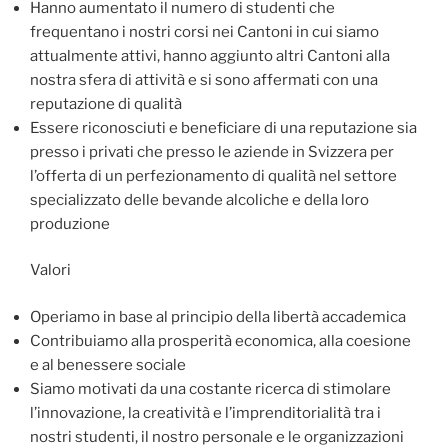
Hanno aumentato il numero di studenti che
frequentano i nostri corsi nei Cantoni in cui siamo
attualmente attivi, hanno aggiunto altri Cantoni alla
nostra sfera di attività e si sono affermati con una
reputazione di qualità
Essere riconosciuti e beneficiare di una reputazione sia
presso i privati che presso le aziende in Svizzera per
l’offerta di un perfezionamento di qualità nel settore
specializzato delle bevande alcoliche e della loro
produzione
Valori
Operiamo in base al principio della libertà accademica
Contribuiamo alla prosperità economica, alla coesione
e al benessere sociale
Siamo motivati da una costante ricerca di stimolare
l’innovazione, la creatività e l’imprenditorialità tra i
nostri studenti, il nostro personale e le organizzazioni