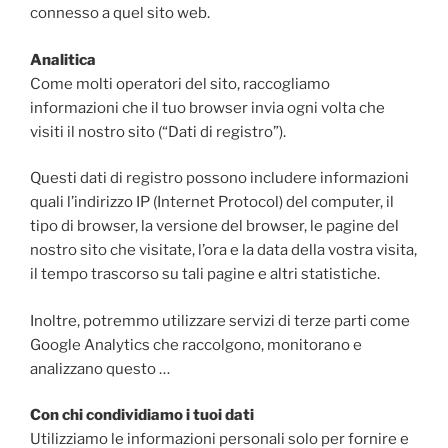
connesso a quel sito web.
Analitica
Come molti operatori del sito, raccogliamo
informazioni che il tuo browser invia ogni volta che
visiti il ​​nostro sito (“Dati di registro”).
Questi dati di registro possono includere informazioni
quali l’indirizzo IP (Internet Protocol) del computer, il
tipo di browser, la versione del browser, le pagine del
nostro sito che visitate, l’ora e la data della vostra visita,
il tempo trascorso su tali pagine e altri statistiche.
Inoltre, potremmo utilizzare servizi di terze parti come
Google Analytics che raccolgono, monitorano e
analizzano questo …
Con chi condividiamo i tuoi dati
Utilizziamo le informazioni personali solo per fornire e