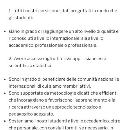
1. Tutti i nostri corsi sono stati progettati in modo che
gli studenti:
siano in grado di raggiungere un alto livello di qualità e
riconosciuti a livello internazionale; sia a livello
accademico, professionale o professionale.
2. Avere accesso agli ultimi sviluppi – siano essi
scientifici o statistici
Sono in grado di beneficiare delle comunità nazionali e
internazionali di cui siamo membri attivi.
Sono supportate da metodologie didattiche efficienti
che incoraggiano e favoriscono l’apprendimento e la
ricerca attraverso un approccio tecnologico e
pedagogico adeguato.
Sosteniamo i nostri studenti a livello accademico, oltre
che personale, con consigli forniti, se necessario, in