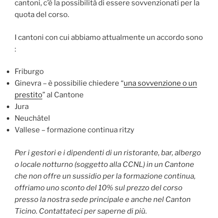
cantoni, c’è la possibilità di essere sovvenzionati per la
quota del corso.
I cantoni con cui abbiamo attualmente un accordo sono
:
Friburgo
Ginevra – è possibilie chiedere “
una sovvenzione o un
prestito
” al Cantone
Jura
Neuchâtel
Vallese – formazione continua ritzy
Per i gestori e i dipendenti di un ristorante, bar, albergo
o locale notturno (soggetto alla CCNL) in un Cantone
che non offre un sussidio per la formazione continua,
offriamo uno sconto del 10% sul prezzo del corso
presso la nostra sede principale e anche nel Canton
Ticino. Contattateci per saperne di più.