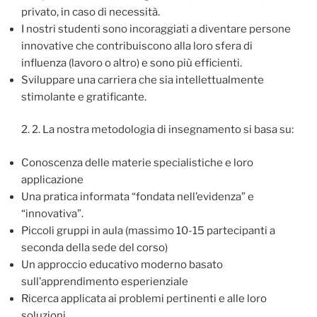
privato, in caso di necessità.
I nostri studenti sono incoraggiati a diventare persone
innovative che contribuiscono alla loro sfera di
influenza (lavoro o altro) e sono più efficienti.
Sviluppare una carriera che sia intellettualmente
stimolante e gratificante.
2. 2. La nostra metodologia di insegnamento si basa su:
Conoscenza delle materie specialistiche e loro
applicazione
Una pratica informata “fondata nell’evidenza” e
“innovativa”.
Piccoli gruppi in aula (massimo 10-15 partecipanti a
seconda della sede del corso)
Un approccio educativo moderno basato
sull’apprendimento esperienziale
Ricerca applicata ai problemi pertinenti e alle loro
soluzioni