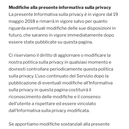
Modifiche alla presente informativa sulla privacy
La presente Informativa sulla privacy è in vigore dal 19
maggio 2018 e rimarrà in vigore salvo per quanto
riguarda eventuali modifiche delle sue disposizioni in
futuro, che saranno in vigore immediatamente dopo
essere state pubblicate su questa pagina.
Ci riserviamo il diritto di aggiornare o modificare la
nostra politica sulla privacy in qualsiasi momento e
dovresti controllare periodicamente questa politica
sulla privacy. L’uso continuato del Servizio dopo la
pubblicazione di eventuali modifiche all’Informativa
sulla privacy in questa pagina costituirà il
riconoscimento delle modifiche e il consenso
dell’utente a rispettare ed essere vincolato
dall’Informativa sulla privacy modificata.
Se apportiamo modifiche sostanziali alla presente