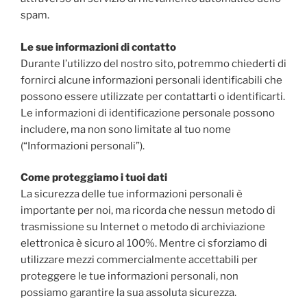
spam.
Le sue informazioni di contatto
Durante l’utilizzo del nostro sito, potremmo chiederti di
fornirci alcune informazioni personali identificabili che
possono essere utilizzate per contattarti o identificarti.
Le informazioni di identificazione personale possono
includere, ma non sono limitate al tuo nome
(“Informazioni personali”).
Come proteggiamo i tuoi dati
La sicurezza delle tue informazioni personali è
importante per noi, ma ricorda che nessun metodo di
trasmissione su Internet o metodo di archiviazione
elettronica è sicuro al 100%. Mentre ci sforziamo di
utilizzare mezzi commercialmente accettabili per
proteggere le tue informazioni personali, non
possiamo garantire la sua assoluta sicurezza.