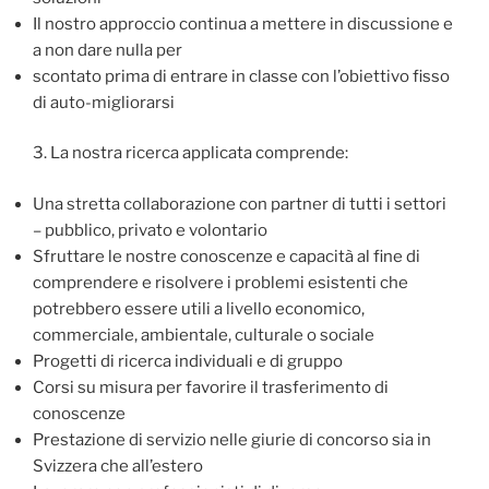
Il nostro approccio continua a mettere in discussione e
a non dare nulla per
scontato prima di entrare in classe con l’obiettivo fisso
di auto-migliorarsi
3. La nostra ricerca applicata comprende:
Una stretta collaborazione con partner di tutti i settori
– pubblico, privato e volontario
Sfruttare le nostre conoscenze e capacità al fine di
comprendere e risolvere i problemi esistenti che
potrebbero essere utili a livello economico,
commerciale, ambientale, culturale o sociale
Progetti di ricerca individuali e di gruppo
Corsi su misura per favorire il trasferimento di
conoscenze
Prestazione di servizio nelle giurie di concorso sia in
Svizzera che all’estero