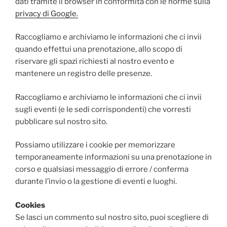
dati tramite il browser in conformità con le norme sulla
privacy di Google.
Raccogliamo e archiviamo le informazioni che ci invii
quando effettui una prenotazione, allo scopo di
riservare gli spazi richiesti al nostro evento e
mantenere un registro delle presenze.
Raccogliamo e archiviamo le informazioni che ci invii
sugli eventi (e le sedi corrispondenti) che vorresti
pubblicare sul nostro sito.
Possiamo utilizzare i cookie per memorizzare
temporaneamente informazioni su una prenotazione in
corso e qualsiasi messaggio di errore / conferma
durante l’invio o la gestione di eventi e luoghi.
Cookies
Se lasci un commento sul nostro sito, puoi scegliere di