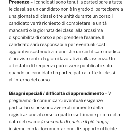
Presenze
– i candidati sono tenuti a partecipare a tutte
le classi, se un candidato non è in grado di partecipare a
una giornata di classi o tre unità durante un corso, il
candidato verrà richiesto di completare le unità
mancanti o la giornata dei classi alla prossima
disponibilità di corso e poi prendere l’esame. Il
candidato sarà responsabile per eventuali costi
aggiuntivi sostenuti a meno che un certificato medico
è previsto entro 5 giorni lavorativi dalla assenza. Un
attestato di frequenza può essere pubblicato solo
quando un candidato ha partecipato a tutte le classi
all’interno del corso.
Bisogni speciali / difficoltà di apprendimento
– Vi
preghiamo di comunicarci eventuali esigenze
particolari si possono avere al momento della
registrazione al corso o quattro settimane prima della
data del esame
(a seconda di quale è il più lungo)
insieme con la documentazione di supporto ufficiale