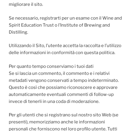
migliorare il sito.
Se necessario, registrarti per un esame con il Wine and
Spirit Education Trust o l’Institute of Brewing and
Distilling.
Utilizzando il Sito, l’utente accetta la raccolta e l’utilizzo
delle informazioni in conformità con questa politica.
Per quanto tempo conserviamo i tuoi dati
Se si lascia un commento, il commento e i relativi
metadati vengono conservati a tempo indeterminato.
Questo è così che possiamo riconoscere e approvare
automaticamente eventuali commenti di follow-up
invece di tenerli in una coda di moderazione.
Per gli utenti che si registrano sul nostro sito Web (se
presenti), memorizziamo anche le informazioni
personali che forniscono nel loro profilo utente. Tutti