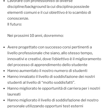
Lavorare con professionisti di diverse
discipline/background la cui disciplina possiede
elementi comuni e il cui obiettivo è lo scambio di
conoscenze.
Il futuro:
Nei prossimi 10 anni, dovremmo:
Avere progettato con successo corsi pertinenti a
livello professionale che siano, allo stesso tempo,
innovativi e creativi, dove l’obiettivo è il miglioramento
del processo di apprendimento dello studente
Hanno aumentato il nostro numero di studenti
Hanno innalzato il livello di soddisfazione dei nostri
studenti al livello di “molto soddisfatti”.
Hanno migliorato le opportunità di carriera per i nostri
laureati
Hanno migliorato il livello di soddisfazione del nostro
personale utilizzando opportuni test esterni