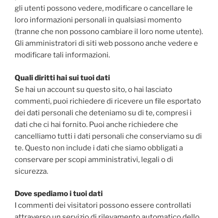
gli utenti possono vedere, modificare o cancellare le
loro informazioni personali in qualsiasi momento
(tranne che non possono cambiare il loro nome utente).
Gli amministratori di siti web possono anche vedere e
modificare tali informazioni.
Quali diritti hai sui tuoi dati
Se hai un account su questo sito, o hai lasciato
commenti, puoi richiedere di ricevere un file esportato
dei dati personali che deteniamo su di te, compresi i
dati che ci hai fornito. Puoi anche richiedere che
cancelliamo tutti i dati personali che conserviamo su di
te. Questo non include i dati che siamo obbligati a
conservare per scopi amministrativi, legali o di
sicurezza.
Dove spediamo i tuoi dati
I commenti dei visitatori possono essere controllati
attraverso un servizio di rilevamento automatico dello