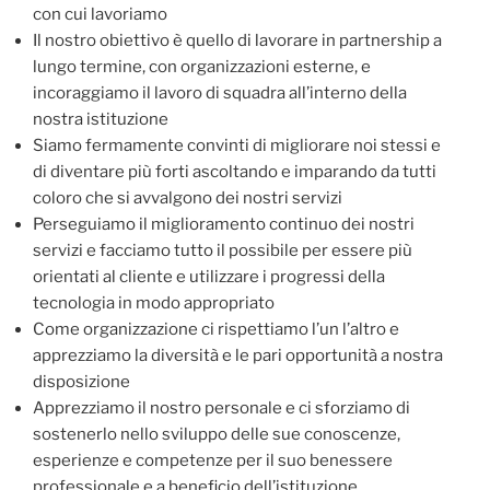
con cui lavoriamo
Il nostro obiettivo è quello di lavorare in partnership a
lungo termine, con organizzazioni esterne, e
incoraggiamo il lavoro di squadra all’interno della
nostra istituzione
Siamo fermamente convinti di migliorare noi stessi e
di diventare più forti ascoltando e imparando da tutti
coloro che si avvalgono dei nostri servizi
Perseguiamo il miglioramento continuo dei nostri
servizi e facciamo tutto il possibile per essere più
orientati al cliente e utilizzare i progressi della
tecnologia in modo appropriato
Come organizzazione ci rispettiamo l’un l’altro e
apprezziamo la diversità e le pari opportunità a nostra
disposizione
Apprezziamo il nostro personale e ci sforziamo di
sostenerlo nello sviluppo delle sue conoscenze,
esperienze e competenze per il suo benessere
professionale e a beneficio dell’istituzione