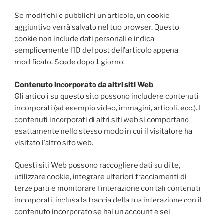
Se modifichi o pubblichi un articolo, un cookie
aggiuntivo verrà salvato nel tuo browser. Questo
cookie non include dati personali e indica
semplicemente l’ID del post dell’articolo appena
modificato. Scade dopo 1 giorno.
Contenuto incorporato da altri siti Web
Gli articoli su questo sito possono includere contenuti
incorporati (ad esempio video, immagini, articoli, ecc.). I
contenuti incorporati di altri siti web si comportano
esattamente nello stesso modo in cui il visitatore ha
visitato l’altro sito web.
Questi siti Web possono raccogliere dati su di te,
utilizzare cookie, integrare ulteriori tracciamenti di
terze parti e monitorare l’interazione con tali contenuti
incorporati, inclusa la traccia della tua interazione con il
contenuto incorporato se hai un account e sei