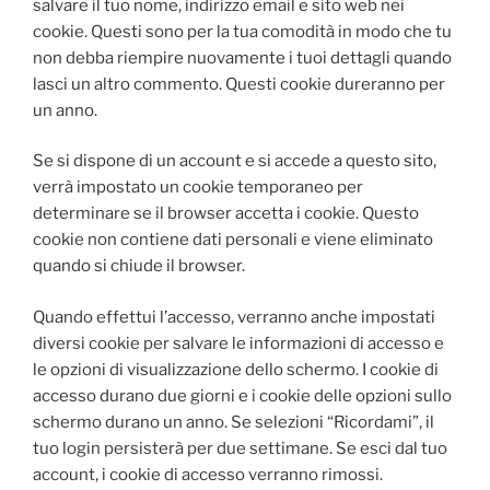
salvare il tuo nome, indirizzo email e sito web nei
cookie. Questi sono per la tua comodità in modo che tu
non debba riempire nuovamente i tuoi dettagli quando
lasci un altro commento. Questi cookie dureranno per
un anno.
Se si dispone di un account e si accede a questo sito,
verrà impostato un cookie temporaneo per
determinare se il browser accetta i cookie. Questo
cookie non contiene dati personali e viene eliminato
quando si chiude il browser.
Quando effettui l’accesso, verranno anche impostati
diversi cookie per salvare le informazioni di accesso e
le opzioni di visualizzazione dello schermo. I cookie di
accesso durano due giorni e i cookie delle opzioni sullo
schermo durano un anno. Se selezioni “Ricordami”, il
tuo login persisterà per due settimane. Se esci dal tuo
account, i cookie di accesso verranno rimossi.