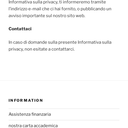
Informativa sulla privacy, ti informeremo tramite
l’indirizzo e-mail che ci hai fornito, o pubblicando un
avviso importante sul nostro sito web.
Contattaci
In caso di domande sulla presente Informativa sulla
privacy, non esitate a contattarci.
INFORMATION
Assistenza finanzaria
nostra carta accademica