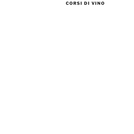
CORSI DI VINO