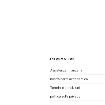
INFORMATION
Assistenza finanzaria
nostra carta accademica
Termini e condizioni
politica sulla privacy