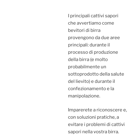
I principali cattivi sapori
che avvertiamo come
bevitori di birra
provengono da due aree
principali: durante il
processo di produzione
della birra (e molto
probabilmente un
sottoprodotto della salute
del lievito) e durante il
confezionamento e la
manipolazione.
Imparerete a riconoscere e,
con soluzioni pratiche, a
evitare i problemi di cattivi
sapori nella vostra birra.