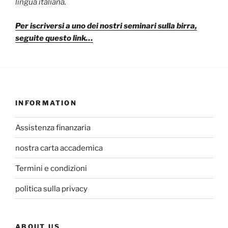
lingua italiana.
Per iscriversi a uno dei nostri seminari sulla birra,
seguite questo link…
INFORMATION
Assistenza finanzaria
nostra carta accademica
Termini e condizioni
politica sulla privacy
ABOUT US