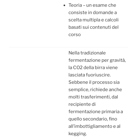
Teoria – un esame che
consiste in domande a
scelta multipla e calcoli
basati sui contenuti del
corso
Nella tradizionale
fermentazione per gravità,
la CO2 della birra viene
lasciata fuoriuscire.
Sebbene il processo sia
semplice, richiede anche
molti trasferimenti, dal
recipiente di
fermentazione primaria a
quello secondario, fino
all’imbottigliamento e al
kegging.