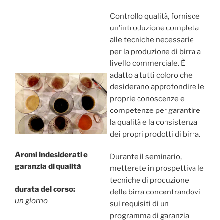
Controllo qualità, fornisce
un’introduzione completa
alle tecniche necessarie
per la produzione di birra a
livello commerciale. È
adatto a tutti coloro che
desiderano approfondire le
proprie conoscenze e
competenze per garantire
la qualità e la consistenza
dei propri prodotti di birra.
Aromi indesiderati e
Durante il seminario,
garanzia di qualità
metterete in prospettiva le
tecniche di produzione
durata del corso:
della birra concentrandovi
un
giorno
sui requisiti di un
programma di garanzia