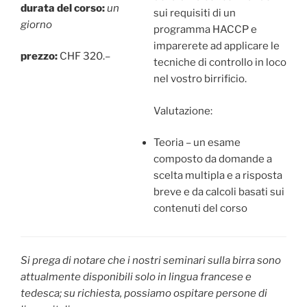
durata del corso:
un
sui requisiti di un
giorno
programma HACCP e
imparerete ad applicare le
prezzo:
CHF 320.–
tecniche di controllo in loco
nel vostro birrificio.
Valutazione:
Teoria – un esame
composto da domande a
scelta multipla e a risposta
breve e da calcoli basati sui
contenuti del corso
Si prega di notare che i nostri seminari sulla birra sono
attualmente disponibili solo in lingua francese e
tedesca; su richiesta, possiamo ospitare persone di