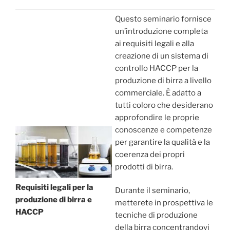
Questo seminario fornisce
un’introduzione completa
ai requisiti legali e alla
creazione di un sistema di
controllo HACCP per la
produzione di birra a livello
commerciale. È adatto a
tutti coloro che desiderano
approfondire le proprie
conoscenze e competenze
per garantire la qualità e la
coerenza dei propri
prodotti di birra.
Requisiti legali per la
Durante il seminario,
produzione di birra e
metterete in prospettiva le
HACCP
tecniche di produzione
della birra concentrandovi