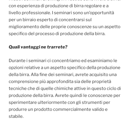
con esperienza di produzione di birra regolare e a
livello professionale. I seminari sono un’opportunità
per un birraio esperto di concentrarsi sul
miglioramento delle proprie conoscenze su un aspetto
specifico del processo di produzione della birra.
Quali vantaggi ne trarrete?
Durante i seminari ci concentriamo ed esaminiamo le
opzioni relative a un aspetto specifico della produzione
della birra. Alla fine dei seminari, avrete acquisito una
comprensione più approfondita sia delle proprietà
tecniche che di quelle chimiche attive in questo ciclo di
produzione della birra. Avrete quindi le conoscenze per
sperimentare ulteriormente con gli strumenti per
produrre un prodotto commercialmente valido e
stabile.