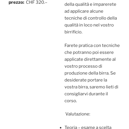
prezzo:
CHF 320.–
della qualità e imparerete
ad applicare alcune
tecniche di controllo della
qualità in loco nel vostro
birrificio.
Farete pratica con tecniche
che potranno poi essere
applicate direttamente al
vostro processo di
produzione della birra. Se
desiderate portare la
vostra birra, saremo lieti di
consigliarvi durante il
corso.
Valutazione:
Teoria – esame a scelta