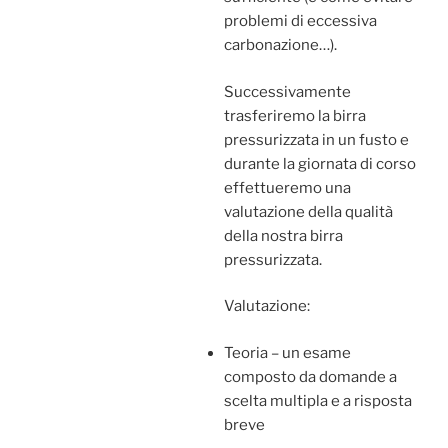
problemi di eccessiva
carbonazione…).
Successivamente
trasferiremo la birra
pressurizzata in un fusto e
durante la giornata di corso
effettueremo una
valutazione della qualità
della nostra birra
pressurizzata.
Valutazione:
Teoria – un esame
composto da domande a
scelta multipla e a risposta
breve