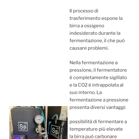
Il processo di
trasferimento espone la
birra a ossigeno
indesiderato durante la
fermentazione, il che può
causare problemi.
Nella fermentazione a
pressione, il fermentatore
è completamente sigillato
e la CO2 è intrappolata al
suo interno. La
fermentazione a pressione
presenta diversi vantaggi:
possibilità di fermentare a
temperature più elevate
la birra può carbonare