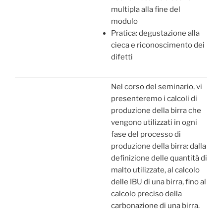
multipla alla fine del
modulo
Pratica: degustazione alla
cieca e riconoscimento dei
difetti
Nel corso del seminario, vi
presenteremo i calcoli di
produzione della birra che
vengono utilizzati in ogni
fase del processo di
produzione della birra: dalla
definizione delle quantità di
malto utilizzate, al calcolo
delle IBU di una birra, fino al
calcolo preciso della
carbonazione di una birra.