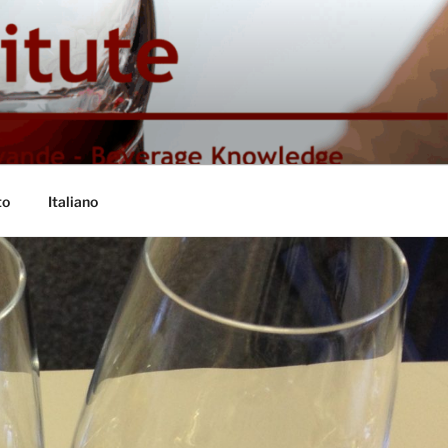
to
Italiano