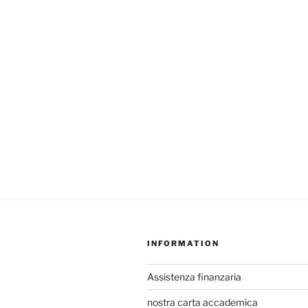
INFORMATION
Assistenza finanzaria
nostra carta accademica