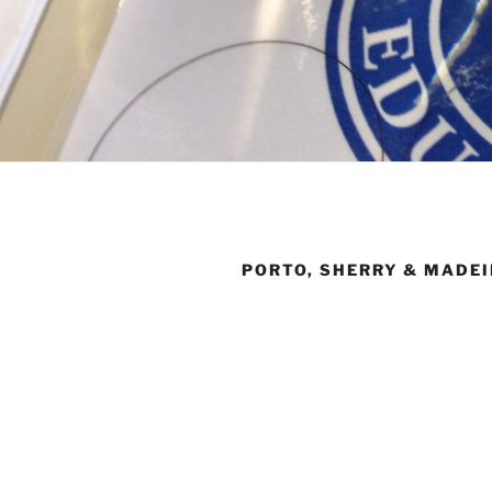
PORTO, SHERRY & MADE