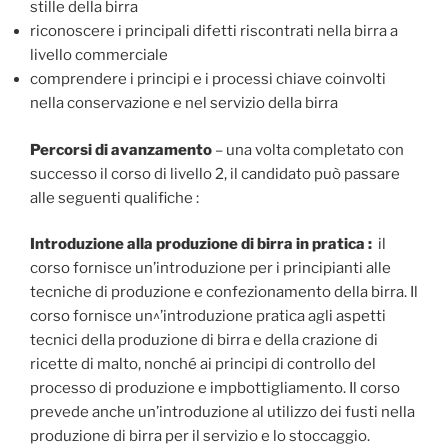
stille della birra
riconoscere i principali difetti riscontrati nella birra a
livello commerciale
comprendere i principi e i processi chiave coinvolti
nella conservazione e nel servizio della birra
Percorsi di avanzamento
– una volta completato con
successo il corso di livello 2, il candidato può passare
alle seguenti qualifiche :
Introduzione alla produzione di birra in pratica :
il
corso fornisce un’introduzione per i principianti alle
tecniche di produzione e confezionamento della birra. Il
corso fornisce un^’introduzione pratica agli aspetti
tecnici della produzione di birra e della crazione di
ricette di malto, nonché ai principi di controllo del
processo di produzione e impbottigliamento. Il corso
prevede anche un’introduzione al utilizzo dei fusti nella
produzione di birra per il servizio e lo stoccaggio.