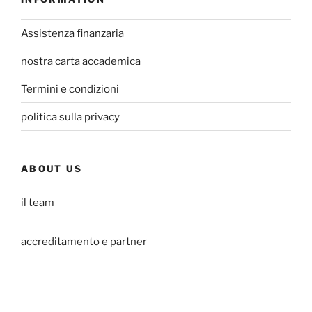
Assistenza finanzaria
nostra carta accademica
Termini e condizioni
politica sulla privacy
ABOUT US
il team
accreditamento e partner