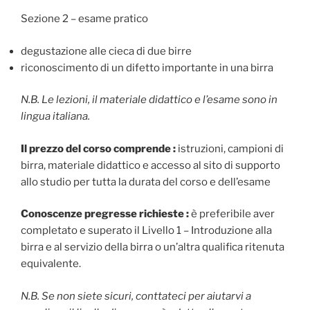
Sezione 2 – esame pratico
degustazione alle cieca di due birre
riconoscimento di un difetto importante in una birra
N.B. Le lezioni, il materiale didattico e l’esame sono in
lingua italiana.
Il prezzo del corso comprende :
istruzioni, campioni di
birra, materiale didattico e accesso al sito di supporto
allo studio per tutta la durata del corso e dell’esame
Conoscenze pregresse richieste :
è preferibile aver
completato e superato il Livello 1 – Introduzione alla
birra e al servizio della birra o un’altra qualifica ritenuta
equivalente.
N.B. Se non siete sicuri, conttateci per aiutarvi a