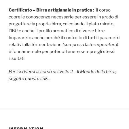
Certificato – Birra artigianale in pratica :
il corso
copre le conoscenze necessarie per essere in grado di
progettare la propria birra, calcolando il plato mirato,
l’IBU e anche il profilo aromatico di diverse birre.
Impararete anche perché il controllo di tutti i parametri
relativi alla fermentazione
(compresa la termperatura)
è fondamentale per poter ottenere sempre gli stessi
risultati.
Per iscriversi al corso di livello 2 – Il Mondo della birra,
seguite questo link…
INFORMATION