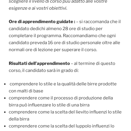
scegliere il livello di corso puù adatto alle vostre
esigenze e ai vostri obiettivi.
Ore di apprendimento guidate :
– si raccomanda che il
candidato dedichi almeno 28 ore di studio per
completare il programma. Raccomandiamo che ogni
candidato preveda 16 ore di studio personale oltre alle
normali ore di lezione per superare il corso.
Risultati dell’apprendimento
– al termine di questo
corso, il candidato sarà in grado di:
comprendere lo stile e la qualità delle birre prodotte
con malti di base
comprendere come il processo di produzione della
birra può influenzare lo stile di una birra
comprendere come la scelta del lievito influenzi lo stile
della birra
comprendere come la scelta del luppolo influenzi lo