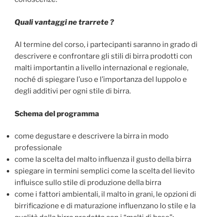
Quali vantaggi ne trarrete ?
Al termine del corso, i partecipanti saranno in grado di
descrivere e confrontare gli stili di birra prodotti con
malti importantin a livello internazional e regionale,
noché di spiegare l’uso e l’importanza del luppolo e
degli additivi per ogni stile di birra.
Schema del programma
come degustare e descrivere la birra in modo
professionale
come la scelta del malto influenza il gusto della birra
spiegare in termini semplici come la scelta del lievito
influisce sullo stile di produzione della birra
come i fattori ambientali, il malto in grani, le opzioni di
birrificazione e di maturazione influenzano lo stile e la