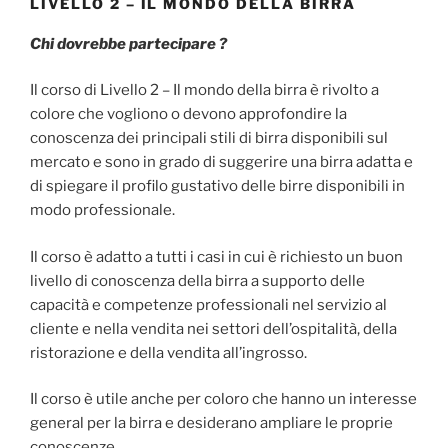
LIVELLO 2 – IL MONDO DELLA BIRRA
Chi dovrebbe partecipare ?
Il corso di Livello 2 – Il mondo della birra è rivolto a
colore che vogliono o devono approfondire la
conoscenza dei principali stili di birra disponibili sul
mercato e sono in grado di suggerire una birra adatta e
di spiegare il profilo gustativo delle birre disponibili in
modo professionale.
Il corso è adatto a tutti i casi in cui è richiesto un buon
livello di conoscenza della birra a supporto delle
capacità e competenze professionali nel servizio al
cliente e nella vendita nei settori dell’ospitalità, della
ristorazione e della vendita all’ingrosso.
Il corso è utile anche per coloro che hanno un interesse
general per la birra e desiderano ampliare le proprie
conoscenze.