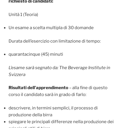
richiesto di candidati:
Unità 1 (Teoria)
Un esame a scelta multipla di 30 domande
Durata dell’esercizio con limitazione di tempo:
quarantacinque (45) minuti
L’esame sarà segnato da: The Beverage Institute in
Svizzera
Risultati dell’apprendimento
– alla fine di questo
corso il candidato sarà in grado di farlo:
descrivere, in termini semplici, il processo di
produzione della birra
spiegare le principali differenze nella produzione dei