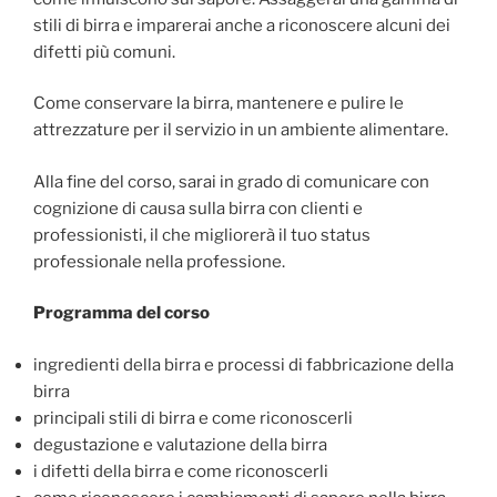
stili di birra e imparerai anche a riconoscere alcuni dei
difetti più comuni.
Come conservare la birra, mantenere e pulire le
attrezzature per il servizio in un ambiente alimentare.
Alla fine del corso, sarai in grado di comunicare con
cognizione di causa sulla birra con clienti e
professionisti, il che migliorerà il tuo status
professionale nella professione.
Programma del corso
ingredienti della birra e processi di fabbricazione della
birra
principali stili di birra e come riconoscerli
degustazione e valutazione della birra
i difetti della birra e come riconoscerli