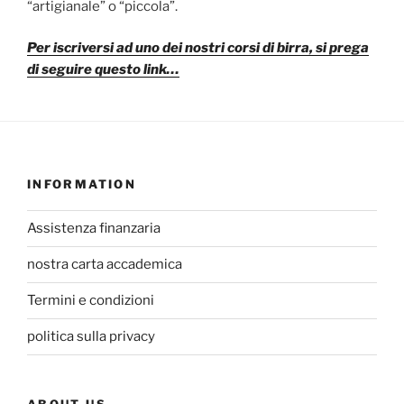
“artigianale” o “piccola”.
Per iscriversi ad uno dei nostri corsi di birra, si prega
di seguire questo link…
INFORMATION
Assistenza finanzaria
nostra carta accademica
Termini e condizioni
politica sulla privacy
ABOUT US