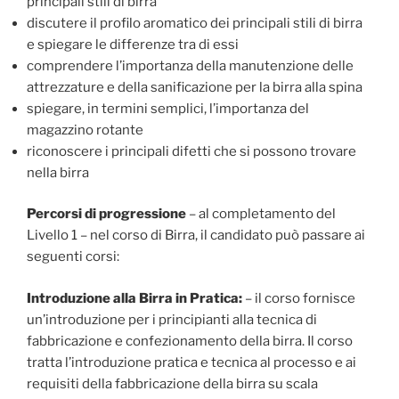
principali stili di birra
discutere il profilo aromatico dei principali stili di birra
e spiegare le differenze tra di essi
comprendere l’importanza della manutenzione delle
attrezzature e della sanificazione per la birra alla spina
spiegare, in termini semplici, l’importanza del
magazzino rotante
riconoscere i principali difetti che si possono trovare
nella birra
Percorsi di progressione
– al completamento del
Livello 1 – nel corso di Birra, il candidato può passare ai
seguenti corsi:
Introduzione alla Birra in Pratica:
– il corso fornisce
un’introduzione per i principianti alla tecnica di
fabbricazione e confezionamento della birra. Il corso
tratta l’introduzione pratica e tecnica al processo e ai
requisiti della fabbricazione della birra su scala