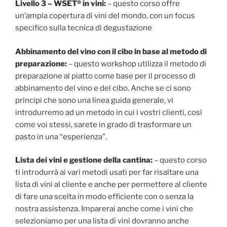
Livello 3 – WSET® in vini:
– questo corso offre
un’ampia copertura di vini del mondo, con un focus
specifico sulla tecnica di degustazione
Abbinamento del vino con il cibo in base al metodo di
preparazione:
– questo workshop utilizza il metodo di
preparazione al piatto come base per il processo di
abbinamento del vino e del cibo. Anche se ci sono
principi che sono una linea guida generale, vi
introdurremo ad un metodo in cui i vostri clienti, così
come voi stessi, sarete in grado di trasformare un
pasto in una “esperienza”.
Lista dei vini e gestione della cantina:
– questo corso
ti introdurrà ai vari metodi usati per far risaltare una
lista di vini al cliente e anche per permettere al cliente
di fare una scelta in modo efficiente con o senza la
nostra assistenza. Imparerai anche come i vini che
selezioniamo per una lista di vini dovranno anche