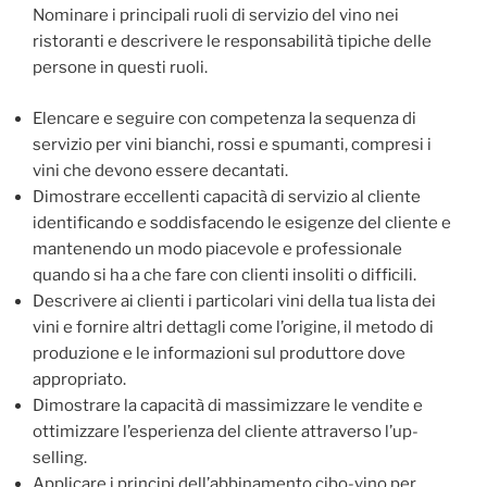
Nominare i principali ruoli di servizio del vino nei
ristoranti e descrivere le responsabilità tipiche delle
persone in questi ruoli.
Elencare e seguire con competenza la sequenza di
servizio per vini bianchi, rossi e spumanti, compresi i
vini che devono essere decantati.
Dimostrare eccellenti capacità di servizio al cliente
identificando e soddisfacendo le esigenze del cliente e
mantenendo un modo piacevole e professionale
quando si ha a che fare con clienti insoliti o difficili.
Descrivere ai clienti i particolari vini della tua lista dei
vini e fornire altri dettagli come l’origine, il metodo di
produzione e le informazioni sul produttore dove
appropriato.
Dimostrare la capacità di massimizzare le vendite e
ottimizzare l’esperienza del cliente attraverso l’up-
selling.
Applicare i principi dell’abbinamento cibo-vino per