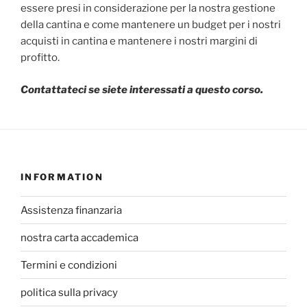
essere presi in considerazione per la nostra gestione
della cantina e come mantenere un budget per i nostri
acquisti in cantina e mantenere i nostri margini di
profitto.
Contattateci se siete interessati a questo corso.
INFORMATION
Assistenza finanzaria
nostra carta accademica
Termini e condizioni
politica sulla privacy