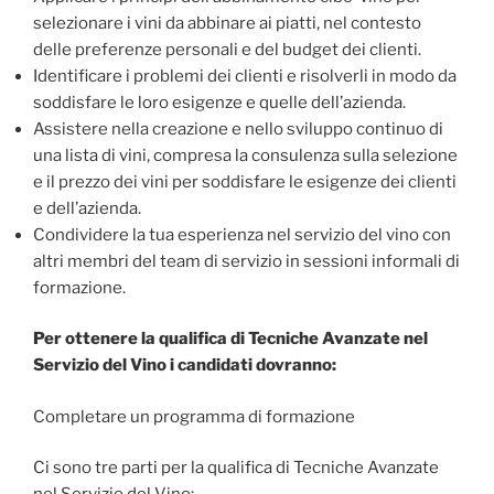
selezionare i vini da abbinare ai piatti, nel contesto
delle preferenze personali e del budget dei clienti.
Identificare i problemi dei clienti e risolverli in modo da
soddisfare le loro esigenze e quelle dell’azienda.
Assistere nella creazione e nello sviluppo continuo di
una lista di vini, compresa la consulenza sulla selezione
e il prezzo dei vini per soddisfare le esigenze dei clienti
e dell’azienda.
Condividere la tua esperienza nel servizio del vino con
altri membri del team di servizio in sessioni informali di
formazione.
Per ottenere la qualifica di Tecniche Avanzate nel
Servizio del Vino i candidati dovranno:
Completare un programma di formazione
Ci sono tre parti per la qualifica di Tecniche Avanzate