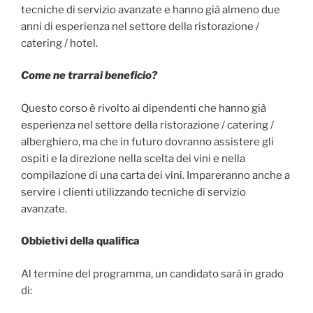
tecniche di servizio avanzate e hanno già almeno due
anni di esperienza nel settore della ristorazione /
catering / hotel.
Come ne trarrai beneficio?
Questo corso è rivolto ai dipendenti che hanno già
esperienza nel settore della ristorazione / catering /
alberghiero, ma che in futuro dovranno assistere gli
ospiti e la direzione nella scelta dei vini e nella
compilazione di una carta dei vini. Impareranno anche a
servire i clienti utilizzando tecniche di servizio
avanzate.
Obbietivi della qualifica
Al termine del programma, un candidato sarà in grado
di: