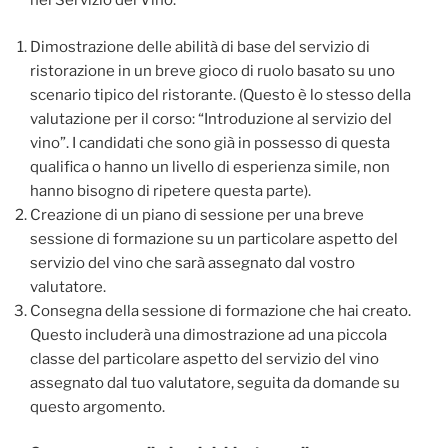
nel Servizio del Vino:
Dimostrazione delle abilità di base del servizio di
ristorazione in un breve gioco di ruolo basato su uno
scenario tipico del ristorante. (Questo è lo stesso della
valutazione per il corso: “Introduzione al servizio del
vino”. I candidati che sono già in possesso di questa
qualifica o hanno un livello di esperienza simile, non
hanno bisogno di ripetere questa parte).
Creazione di un piano di sessione per una breve
sessione di formazione su un particolare aspetto del
servizio del vino che sarà assegnato dal vostro
valutatore.
Consegna della sessione di formazione che hai creato.
Questo includerà una dimostrazione ad una piccola
classe del particolare aspetto del servizio del vino
assegnato dal tuo valutatore, seguita da domande su
questo argomento.