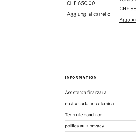
CHF
650.00
CHF
65
Aggiungi al carrello
Aggiung
INFORMATION
Assistenza finanzaria
nostra carta accademica
Termini e condizioni
politica sulla privacy