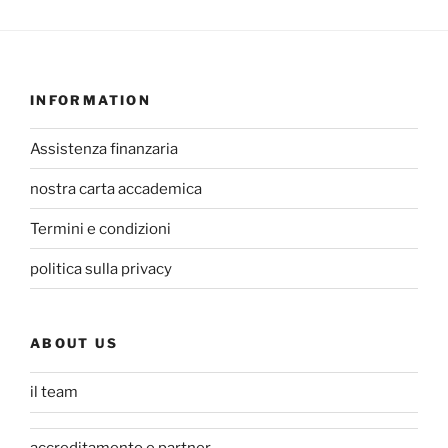
INFORMATION
Assistenza finanzaria
nostra carta accademica
Termini e condizioni
politica sulla privacy
ABOUT US
il team