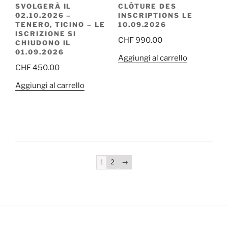
SVOLGERÀ IL
CLÔTURE DES
02.10.2026 –
INSCRIPTIONS LE
TENERO, TICINO – LE
10.09.2026
ISCRIZIONE SI
CHF
990.00
CHIUDONO IL
01.09.2026
Aggiungi al carrello
CHF
450.00
Aggiungi al carrello
1
2
→