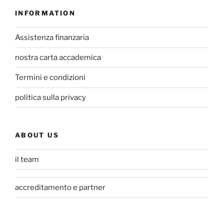
INFORMATION
Assistenza finanzaria
nostra carta accademica
Termini e condizioni
politica sulla privacy
ABOUT US
il team
accreditamento e partner