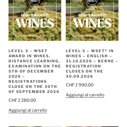
LEVEL 3 – WSET
LEVEL 3 – WSET® IN
AWARD IN WINES,
WINES – ENGLISH –
DISTANCE LEARNING,
31.10.2026 – BERNE –
EXAMINATION ON THE
REGISTRATION
5TH OF DECEMBER
CLOSES ON THE
2026 –
30.09.2026
REGISTRATIONS
CHF
1'990.00
CLOSE ON THE 30TH
OF SEPTEMBER 2026
Aggiungi al carrello
CHF
1'280.00
Aggiungi al carrello