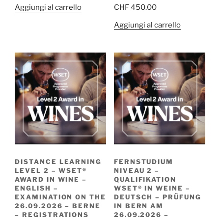
Aggiungi al carrello
CHF
450.00
Aggiungi al carrello
DISTANCE LEARNING
FERNSTUDIUM
LEVEL 2 – WSET®
NIVEAU 2 –
AWARD IN WINE –
QUALIFIKATION
ENGLISH –
WSET® IN WEINE –
EXAMINATION ON THE
DEUTSCH – PRÜFUNG
26.09.2026 – BERNE
IN BERN AM
– REGISTRATIONS
26.09.2026 –