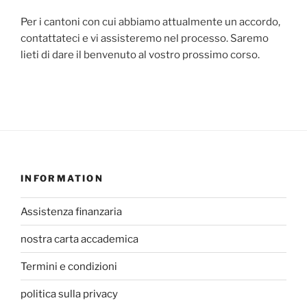
Per i cantoni con cui abbiamo attualmente un accordo,
contattateci e vi assisteremo nel processo. Saremo
lieti di dare il benvenuto al vostro prossimo corso.
INFORMATION
Assistenza finanzaria
nostra carta accademica
Termini e condizioni
politica sulla privacy