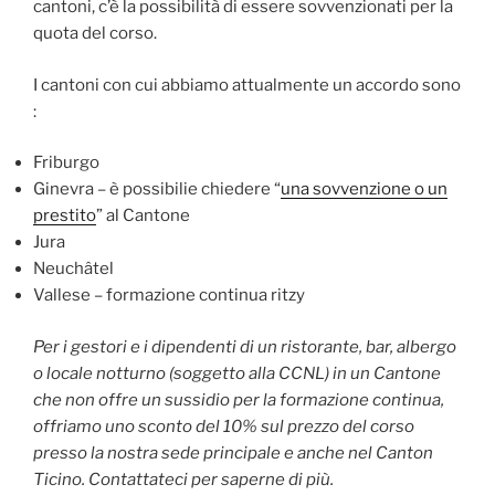
cantoni, c’è la possibilità di essere sovvenzionati per la
quota del corso.
I cantoni con cui abbiamo attualmente un accordo sono
:
Friburgo
Ginevra – è possibilie chiedere “
una sovvenzione o un
prestito
” al Cantone
Jura
Neuchâtel
Vallese – formazione continua ritzy
Per i gestori e i dipendenti di un ristorante, bar, albergo
o locale notturno (soggetto alla CCNL) in un Cantone
che non offre un sussidio per la formazione continua,
offriamo uno sconto del 10% sul prezzo del corso
presso la nostra sede principale e anche nel Canton
Ticino. Contattateci per saperne di più.